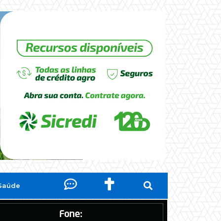
Saúde