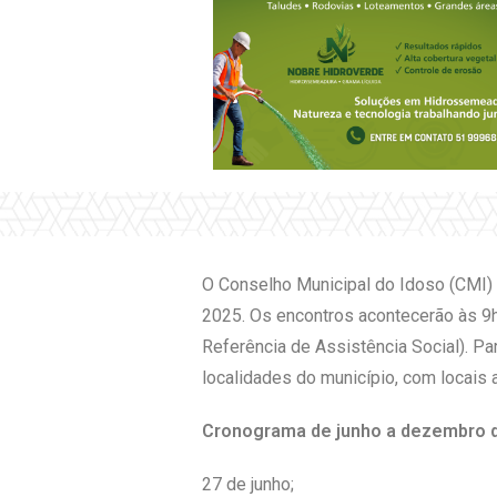
O Conselho Municipal do Idoso (CMI) d
2025. Os encontros acontecerão às 9h
Referência de Assistência Social). Pa
localidades do município, com locais
Cronograma de junho a dezembro 
27 de junho;