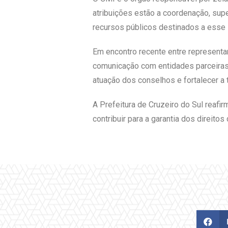
atribuições estão a coordenação, sup
recursos públicos destinados a esse
Em encontro recente entre represent
comunicação com entidades parceiras. 
atuação dos conselhos e fortalecer a 
A Prefeitura de Cruzeiro do Sul reafi
contribuir para a garantia dos direitos