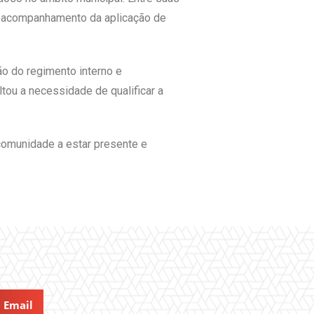
do acompanhamento da aplicação de
o do regimento interno e
tou a necessidade de qualificar a
 comunidade a estar presente e
Email