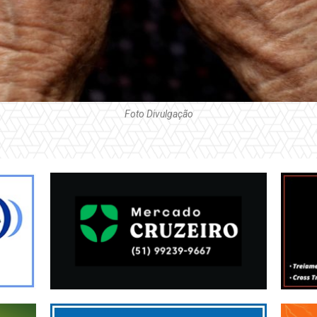
Foto Divulgação