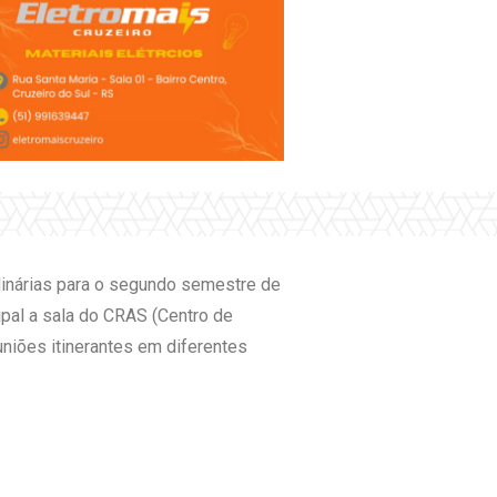
rdinárias para o segundo semestre de
ipal a sala do CRAS (Centro de
uniões itinerantes em diferentes