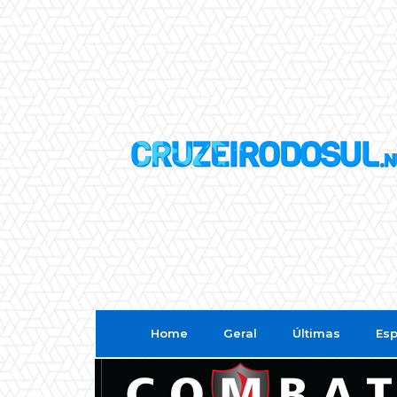
Home
Geral
Últimas
Esp