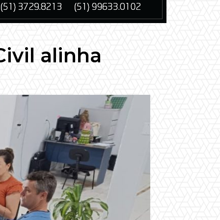
vil alinha