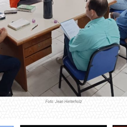
Foto: Jean Hinterholz