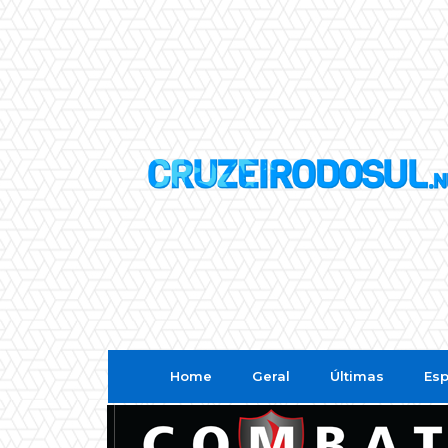
Home
Geral
Últimas
Esp