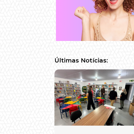
Últimas Notícias: