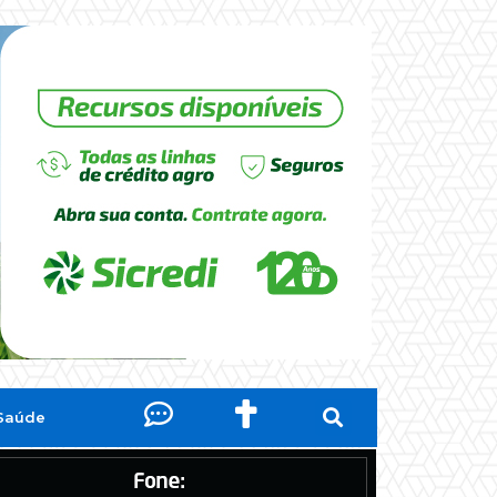
Saúde