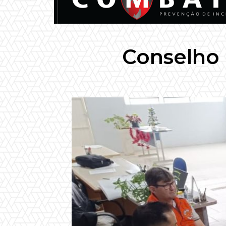
Conselho 