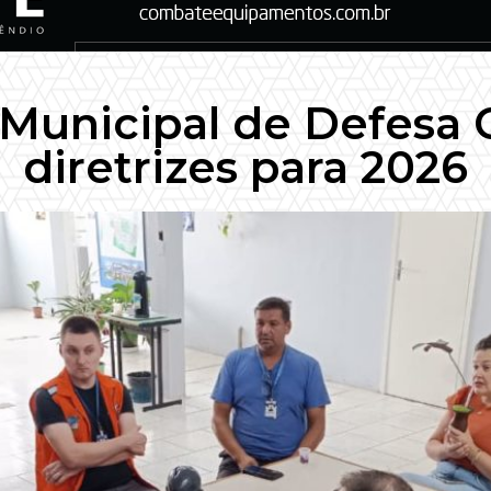
Municipal de Defesa Ci
diretrizes para 2026