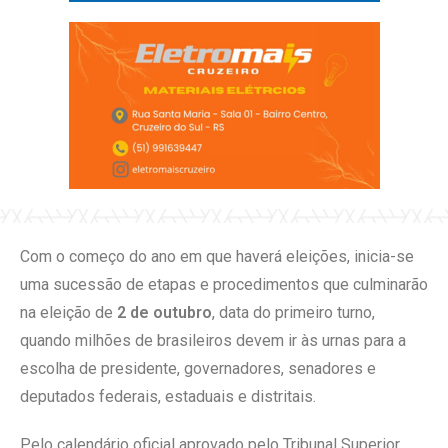
Com o começo do ano em que haverá eleições, inicia-se
uma sucessão de etapas e procedimentos que culminarão
na eleição de
2 de outubro
, data do primeiro turno,
quando milhões de brasileiros devem ir às urnas para a
escolha de presidente, governadores, senadores e
deputados federais, estaduais e distritais.
Pelo calendário oficial aprovado pelo Tribunal Superior