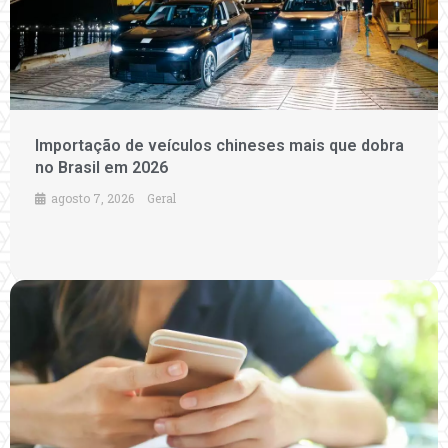
Importação de veículos chineses mais que dobra
no Brasil em 2026
agosto 7, 2026
Geral