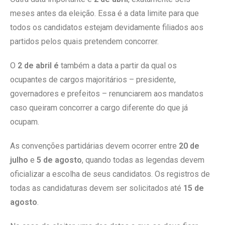
meses antes da eleição. Essa é a data limite para que
todos os candidatos estejam devidamente filiados aos
partidos pelos quais pretendem concorrer.
O
2 de abril é
também a data a partir da qual os
ocupantes de cargos majoritários – presidente,
governadores e prefeitos – renunciarem aos mandatos
caso queiram concorrer a cargo diferente do que já
ocupam.
As convenções partidárias devem ocorrer entre
20 de
julho
e
5 de agosto
, quando todas as legendas devem
oficializar a escolha de seus candidatos. Os registros de
todas as candidaturas devem ser solicitados até
15 de
agosto
.