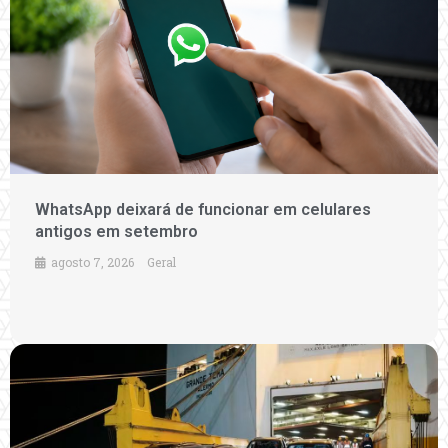
WhatsApp deixará de funcionar em celulares
antigos em setembro
agosto 7, 2026
Geral