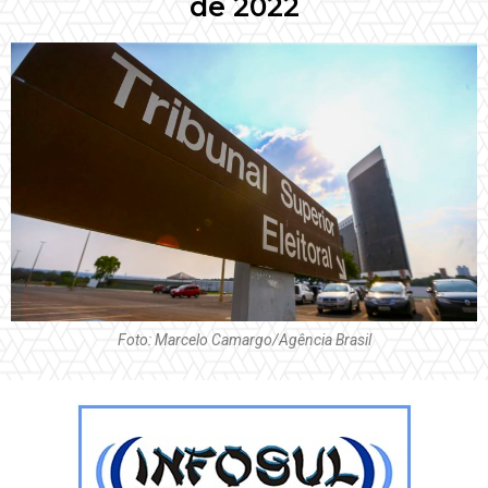
de 2022
Foto: Marcelo Camargo/Agência Brasil