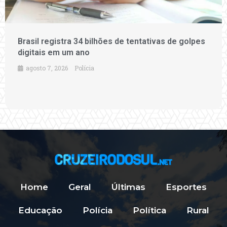
Brasil registra 34 bilhões de tentativas de golpes
digitais em um ano
agosto 7, 2026
Polícia
Home
Geral
Últimas
Esportes
Educação
Polícia
Política
Rural