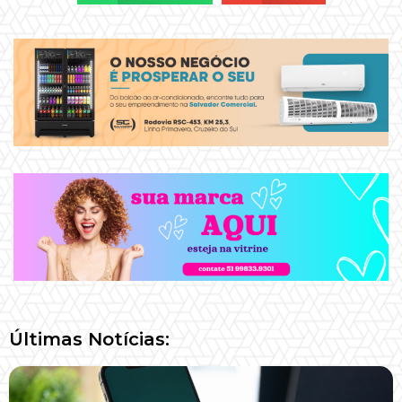
Últimas Notícias: