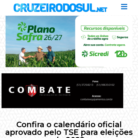
Confira o calendário oficial
aprovado pelo TSE para eleições