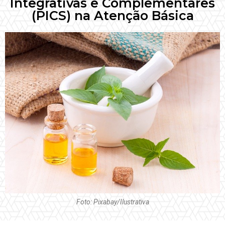
Integrativas e Complementares
(PICS) na Atenção Básica
Foto: Pixabay/Ilustrativa