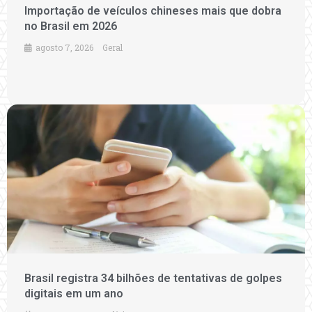
Importação de veículos chineses mais que dobra
no Brasil em 2026
agosto 7, 2026
Geral
Brasil registra 34 bilhões de tentativas de golpes
digitais em um ano