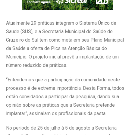
Atualmente 29 práticas integram o Sistema Único de
Saúde (SUS), e a Secretaria Municipal de Saúde de
Cruzeiro do Sul tem como meta em seu Plano Municipal
da Saúde a oferta de Pics na Atenção Básica do
Município. O projeto inicial prevê a implantação de um
número reduzido de práticas.
“Entendemos que a participação da comunidade neste
processo é de extrema importância. Desta Forma, todos
estão convidados a participar da pesquisa, dando sua
opinião sobre as práticas que a Secretaria pretende
implantar”, assinalam os profissionais da pasta.
No período de 25 de julho à 5 de agosto a Secretaria