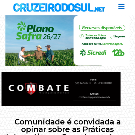
Comunidade é convidada a
opinar sobre as Práticas