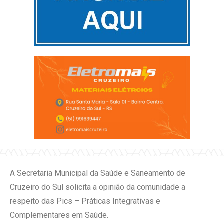
A Secretaria Municipal da Saúde e Saneamento de
Cruzeiro do Sul solicita a opinião da comunidade a
respeito das Pics – Práticas Integrativas e
Complementares em Saúde.