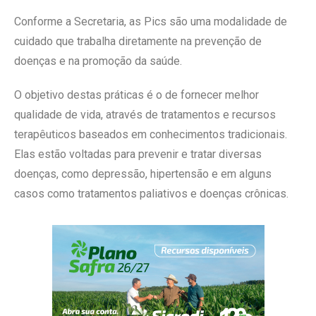
Conforme a Secretaria, as Pics são uma modalidade de
cuidado que trabalha diretamente na prevenção de
doenças e na promoção da saúde.
O objetivo destas práticas é o de fornecer melhor
qualidade de vida, através de tratamentos e recursos
terapêuticos baseados em conhecimentos tradicionais.
Elas estão voltadas para prevenir e tratar diversas
doenças, como depressão, hipertensão e em alguns
casos como tratamentos paliativos e doenças crônicas.