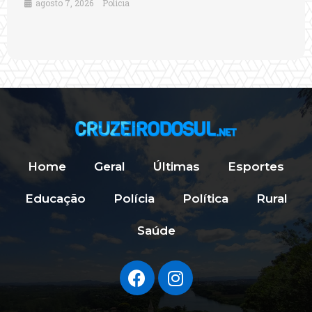
agosto 7, 2026
Polícia
Home
Geral
Últimas
Esportes
Educação
Polícia
Política
Rural
Saúde