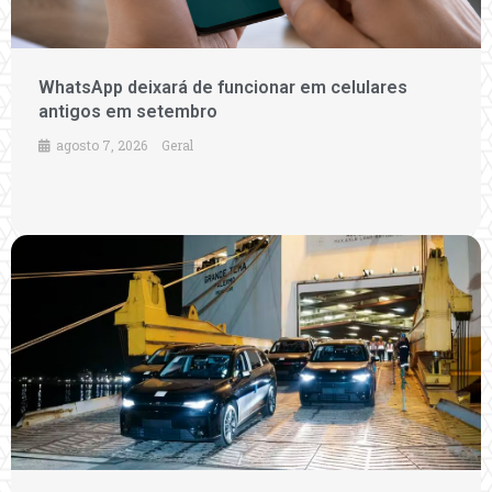
WhatsApp deixará de funcionar em celulares
antigos em setembro
agosto 7, 2026
Geral