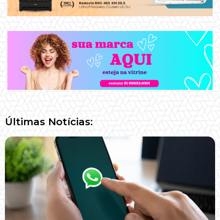
Últimas Notícias: