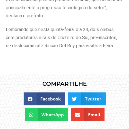
principalmente o progresso tecnológico do setor”,
destaca o prefeito.
Lembrando que nesta quinta-feira, dia 24, dois ônibus
com produtores rurais de Cruzeiro do Sul, pré-inscritos,
se deslocaram até Rincão Del Rey para visitar a Feira.
COMPARTILHE
Facebook
Twitter
WhatsApp
Email