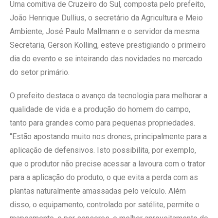
Uma comitiva de Cruzeiro do Sul, composta pelo prefeito,
João Henrique Dullius, o secretário da Agricultura e Meio
Ambiente, José Paulo Mallmann e o servidor da mesma
Secretaria, Gerson Kolling, esteve prestigiando o primeiro
dia do evento e se inteirando das novidades no mercado
do setor primário.
O prefeito destaca o avanço da tecnologia para melhorar a
qualidade de vida e a produção do homem do campo,
tanto para grandes como para pequenas propriedades.
“Estão apostando muito nos drones, principalmente para a
aplicação de defensivos. Isto possibilita, por exemplo,
que o produtor não precise acessar a lavoura com o trator
para a aplicação do produto, o que evita a perda com as
plantas naturalmente amassadas pelo veículo. Além
disso, o equipamento, controlado por satélite, permite o