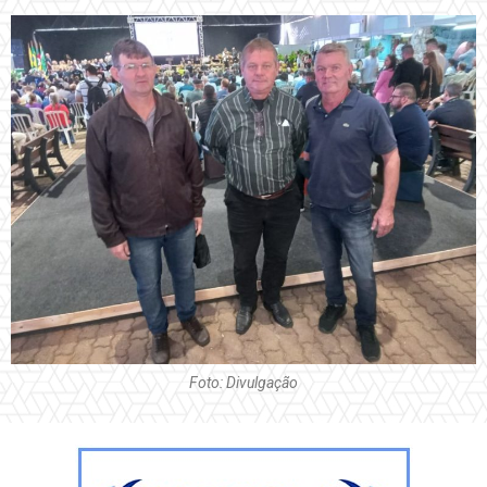
Foto: Divulgação