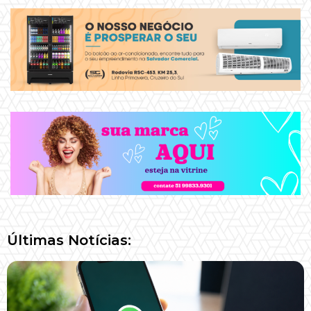
Últimas Notícias: