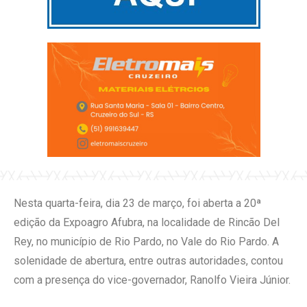
Nesta quarta-feira, dia 23 de março, foi aberta a 20ª
edição da Expoagro Afubra, na localidade de Rincão Del
Rey, no município de Rio Pardo, no Vale do Rio Pardo. A
solenidade de abertura, entre outras autoridades, contou
com a presença do vice-governador, Ranolfo Vieira Júnior.