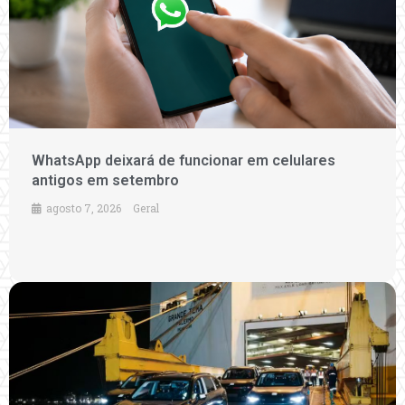
WhatsApp deixará de funcionar em celulares
antigos em setembro
agosto 7, 2026
Geral