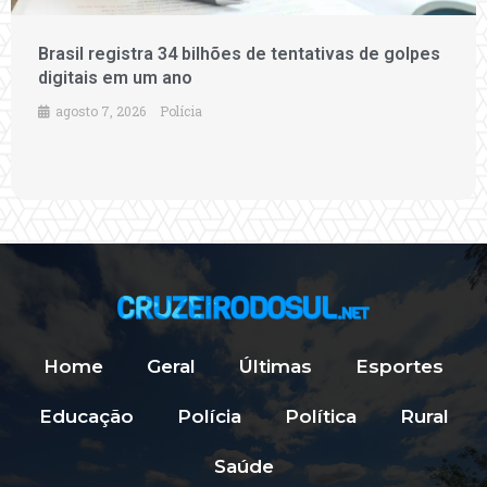
Brasil registra 34 bilhões de tentativas de golpes
digitais em um ano
agosto 7, 2026
Polícia
Home
Geral
Últimas
Esportes
Educação
Polícia
Política
Rural
Saúde