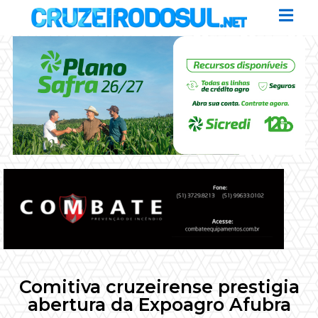
Comitiva cruzeirense prestigia
abertura da Expoagro Afubra