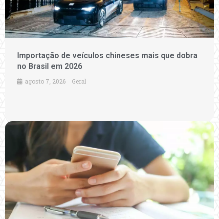
Importação de veículos chineses mais que dobra
no Brasil em 2026
agosto 7, 2026
Geral