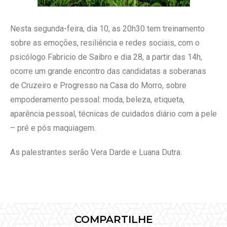
Nesta segunda-feira, dia 10, as 20h30 tem treinamento
sobre as emoções, resiliência e redes sociais, com o
psicólogo Fabricio de Saibro e dia 28, a partir das 14h,
ocorre um grande encontro das candidatas a soberanas
de Cruzeiro e Progresso na Casa do Morro, sobre
empoderamento pessoal: moda, beleza, etiqueta,
aparência pessoal, técnicas de cuidados diário com a pele
– pré e pós maquiagem.
As palestrantes serão Vera Darde e Luana Dutra.
COMPARTILHE