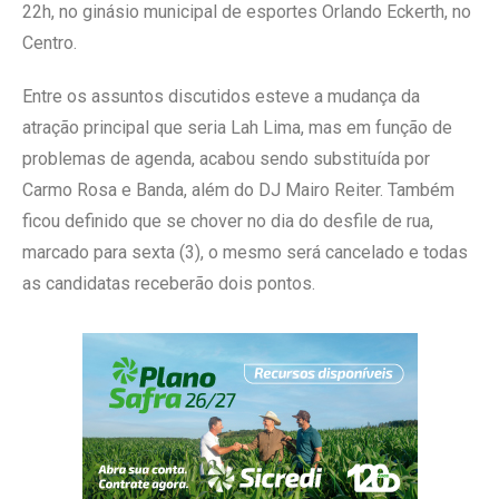
22h, no ginásio municipal de esportes Orlando Eckerth, no
Centro.
Entre os assuntos discutidos esteve a mudança da
atração principal que seria Lah Lima, mas em função de
problemas de agenda, acabou sendo substituída por
Carmo Rosa e Banda, além do DJ Mairo Reiter. Também
ficou definido que se chover no dia do desfile de rua,
marcado para sexta (3), o mesmo será cancelado e todas
as candidatas receberão dois pontos.