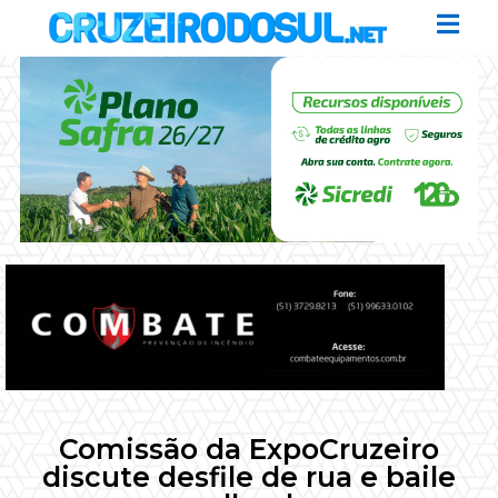
Comissão da ExpoCruzeiro
discute desfile de rua e baile