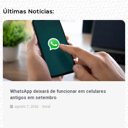
Últimas Notícias:
WhatsApp deixará de funcionar em celulares
antigos em setembro
agosto 7, 2026
Geral