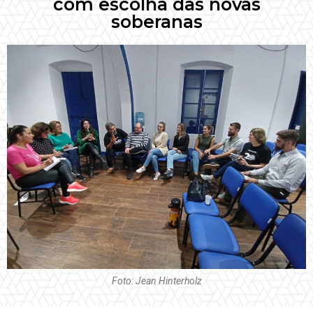
com escolha das novas
soberanas
Foto: Jean Hinterholz