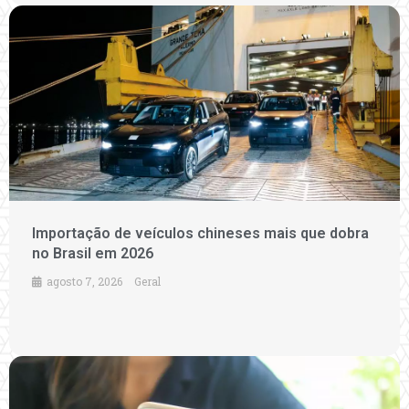
Importação de veículos chineses mais que dobra
no Brasil em 2026
agosto 7, 2026
Geral