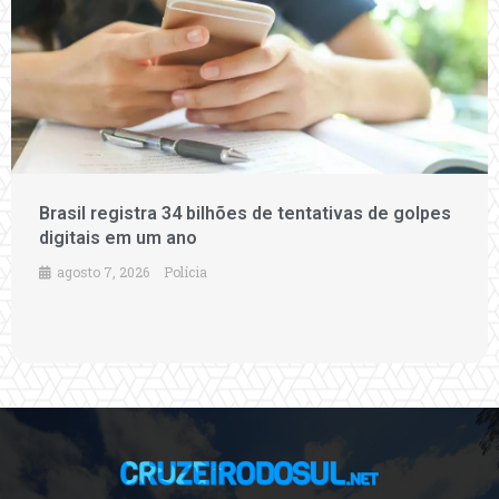
Brasil registra 34 bilhões de tentativas de golpes
digitais em um ano
agosto 7, 2026
Polícia