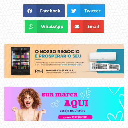
Facebook
Twitter
WhatsApp
Email