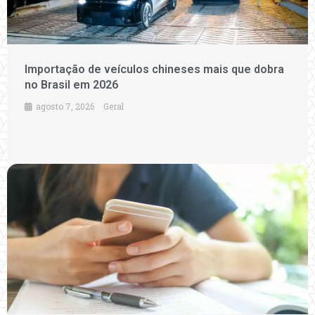
Importação de veículos chineses mais que dobra
no Brasil em 2026
agosto 7, 2026
Geral