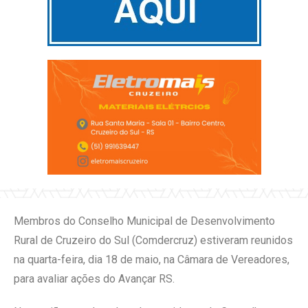
Membros do Conselho Municipal de Desenvolvimento
Rural de Cruzeiro do Sul (Comdercruz) estiveram reunidos
na quarta-feira, dia 18 de maio, na Câmara de Vereadores,
para avaliar ações do Avançar RS.