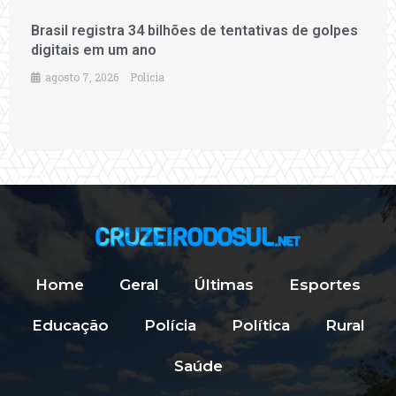
Brasil registra 34 bilhões de tentativas de golpes
digitais em um ano
agosto 7, 2026
Polícia
Home
Geral
Últimas
Esportes
Educação
Polícia
Política
Rural
Saúde