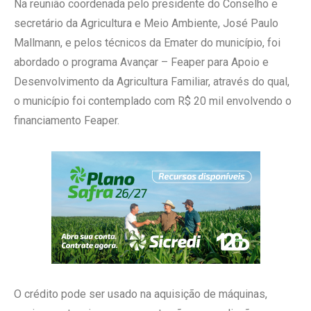
Na reunião coordenada pelo presidente do Conselho e
secretário da Agricultura e Meio Ambiente, José Paulo
Mallmann, e pelos técnicos da Emater do município, foi
abordado o programa Avançar – Feaper para Apoio e
Desenvolvimento da Agricultura Familiar, através do qual,
o município foi contemplado com R$ 20 mil envolvendo o
financiamento Feaper.
O crédito pode ser usado na aquisição de máquinas,