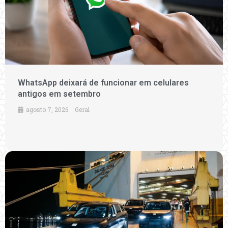
WhatsApp deixará de funcionar em celulares
antigos em setembro
agosto 7, 2026
Geral