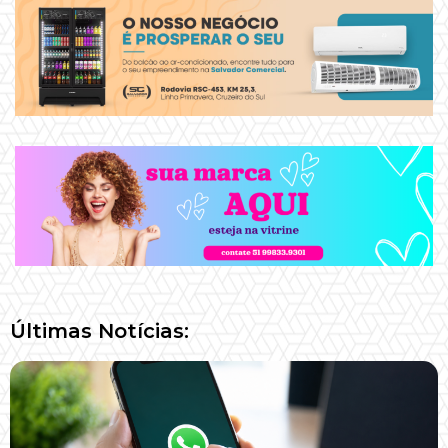
Últimas Notícias: