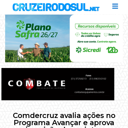
Comdercruz avalia ações no
Programa Avançar e aprova