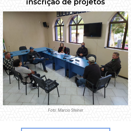
inscrição de projetos
Foto: Marcio Steiner