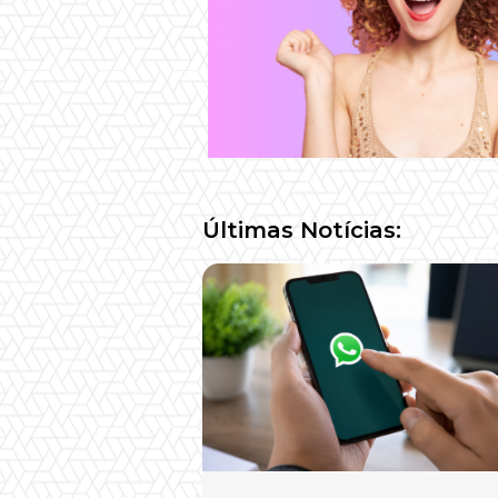
Últimas Notícias: