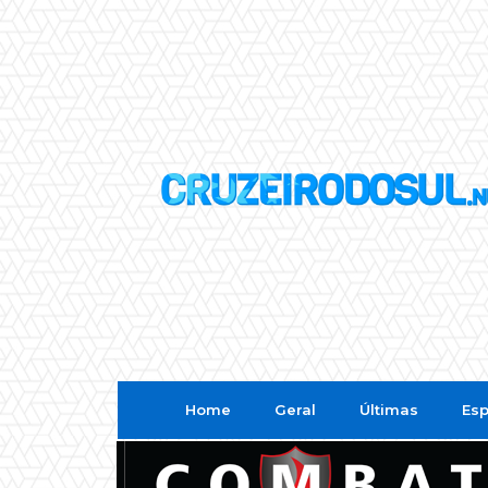
Home
Geral
Últimas
Esp