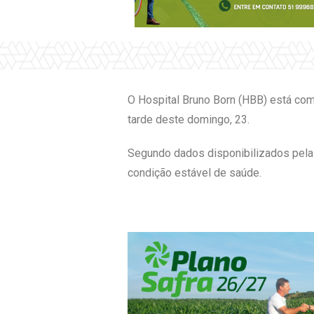
O Hospital Bruno Born (HBB) está com 
tarde deste domingo, 23.
Segundo dados disponibilizados pela 
condição estável de saúde.