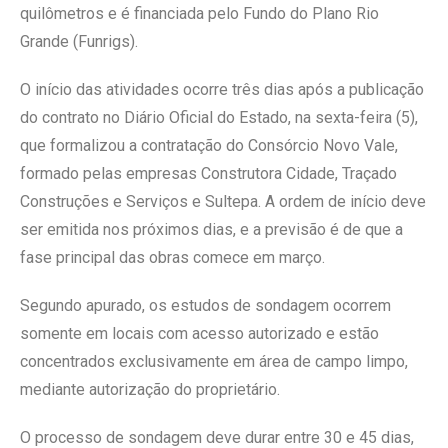
quilômetros e é financiada pelo Fundo do Plano Rio
Grande (Funrigs).
O início das atividades ocorre três dias após a publicação
do contrato no Diário Oficial do Estado, na sexta-feira (5),
que formalizou a contratação do Consórcio Novo Vale,
formado pelas empresas Construtora Cidade, Traçado
Construções e Serviços e Sultepa. A ordem de início deve
ser emitida nos próximos dias, e a previsão é de que a
fase principal das obras comece em março.
Segundo apurado, os estudos de sondagem ocorrem
somente em locais com acesso autorizado e estão
concentrados exclusivamente em área de campo limpo,
mediante autorização do proprietário.
O processo de sondagem deve durar entre 30 e 45 dias,