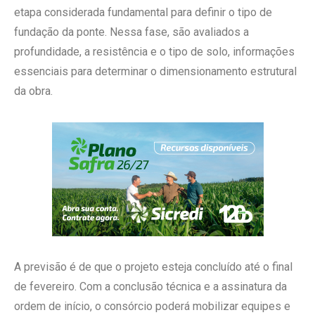
etapa considerada fundamental para definir o tipo de
fundação da ponte. Nessa fase, são avaliados a
profundidade, a resistência e o tipo de solo, informações
essenciais para determinar o dimensionamento estrutural
da obra.
A previsão é de que o projeto esteja concluído até o final
de fevereiro. Com a conclusão técnica e a assinatura da
ordem de início, o consórcio poderá mobilizar equipes e