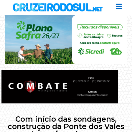
Com início das sondagens,
construção da Ponte dos Vales