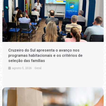
Cruzeiro do Sul apresenta o avanço nos
programas habitacionais e os critérios de
seleção das famílias
agosto 5, 2026
Geral