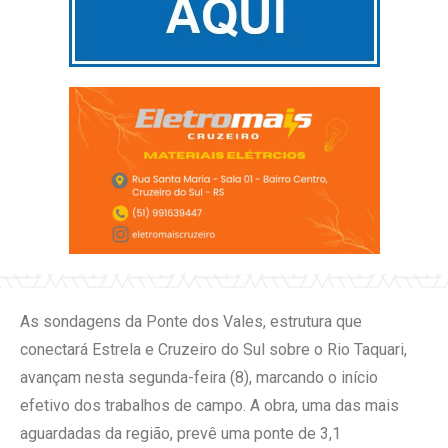
As sondagens da Ponte dos Vales, estrutura que
conectará Estrela e Cruzeiro do Sul sobre o Rio Taquari,
avançam nesta segunda-feira (8), marcando o início
efetivo dos trabalhos de campo. A obra, uma das mais
aguardadas da região, prevê uma ponte de 3,1