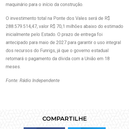
maquinário para o início da construção.
O investimento total na Ponte dos Vales será de R$
288.579.514,47, valor R$ 70,1 milhões abaixo do estimado
inicialmente pelo Estado. O prazo de entrega foi
antecipado para maio de 2027 para garantir o uso integral
dos recursos do Funrigs, já que o governo estadual
retomará o pagamento da dívida com a União em 18
meses.
Fonte: Rádio Independente
COMPARTILHE