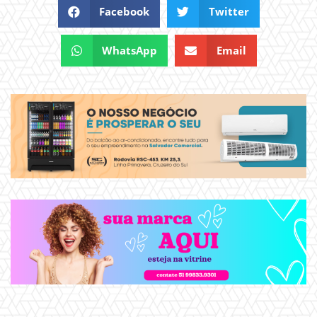
Facebook
Twitter
WhatsApp
Email