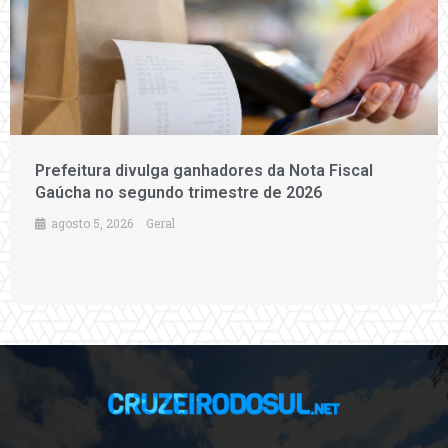
Prefeitura divulga ganhadores da Nota Fiscal
Gaúcha no segundo trimestre de 2026
agosto 5, 2026
Geral