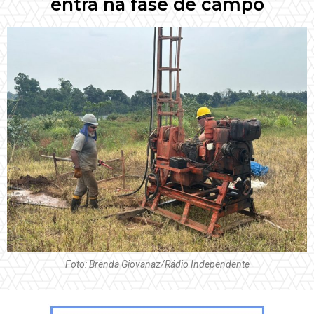
entra na fase de campo
Foto: Brenda Giovanaz/Rádio Independente