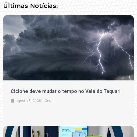
Últimas Notícias:
Ciclone deve mudar o tempo no Vale do Taquari
agosto 5, 2026
Geral