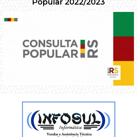
Popular 2022/2023