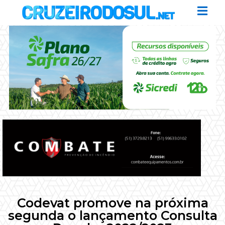
Codevat promove na próxima
segunda o lançamento Consulta