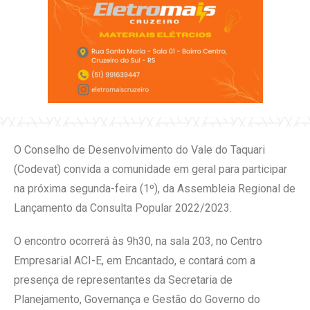
O Conselho de Desenvolvimento do Vale do Taquari
(Codevat) convida a comunidade em geral para participar
na próxima segunda-feira (1º), da Assembleia Regional de
Lançamento da Consulta Popular 2022/2023.
O encontro ocorrerá às 9h30, na sala 203, no Centro
Empresarial ACI-E, em Encantado, e contará com a
presença de representantes da Secretaria de
Planejamento, Governança e Gestão do Governo do