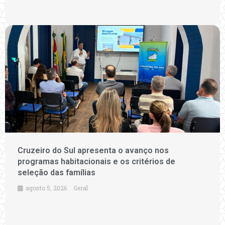
Cruzeiro do Sul apresenta o avanço nos
programas habitacionais e os critérios de
seleção das famílias
agosto 5, 2026
Geral