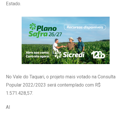
Estado.
No Vale do Taquari, o projeto mais votado na Consulta
Popular 2022/2023 será contemplado com R$
1.571.428,57.
AI