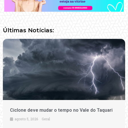
Últimas Notícias:
Ciclone deve mudar o tempo no Vale do Taquari
agosto 5, 2026
Geral