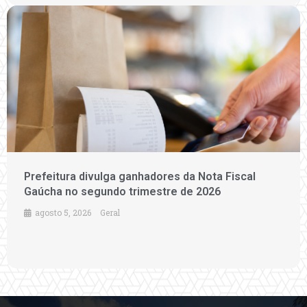
Prefeitura divulga ganhadores da Nota Fiscal
Gaúcha no segundo trimestre de 2026
agosto 5, 2026
Geral