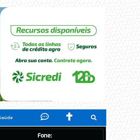
Saúde