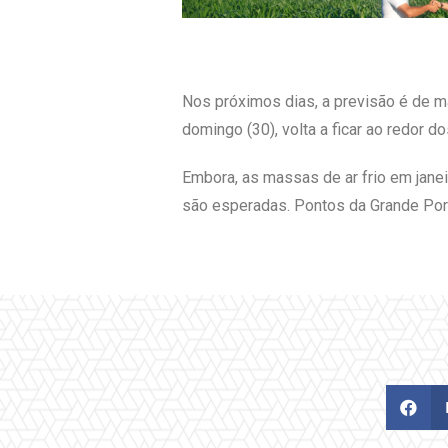
Nos próximos dias, a previsão é de m
domingo (30), volta a ficar ao redor 
Embora, as massas de ar frio em janei
são esperadas. Pontos da Grande Port