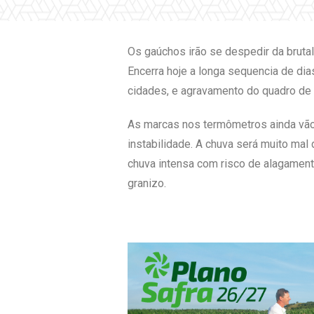
Os gaúchos irão se despedir da brutal
Encerra hoje a longa sequencia de di
cidades, e agravamento do quadro de
As marcas nos termômetros ainda vão
instabilidade. A chuva será muito mal
chuva intensa com risco de alagament
granizo.