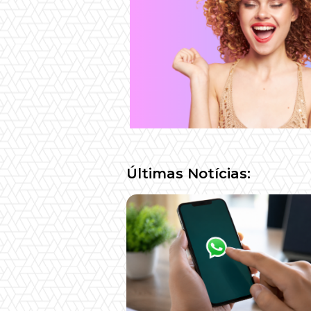
Últimas Notícias: