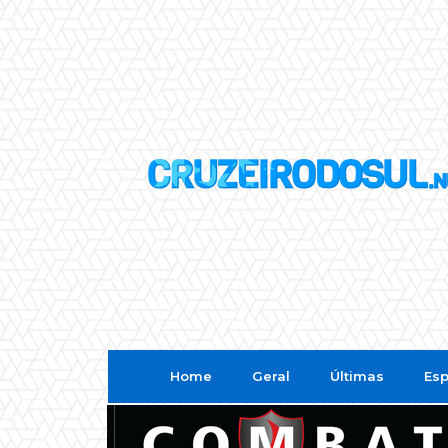
Home
Geral
Últimas
Esp