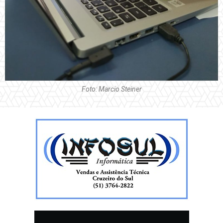
Foto: Marcio Steiner