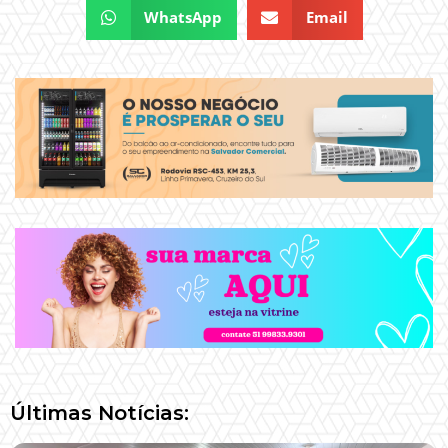
WhatsApp
Email
Últimas Notícias: