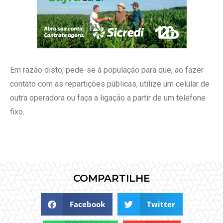
Em razão disto, pede-se à população para que, ao fazer
contato com as repartições públicas, utilize um celular de
outra operadora ou faça a ligação a partir de um telefone
fixo.
COMPARTILHE
Facebook
Twitter