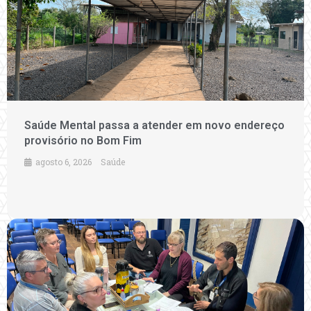
Saúde Mental passa a atender em novo endereço
provisório no Bom Fim
agosto 6, 2026
Saúde