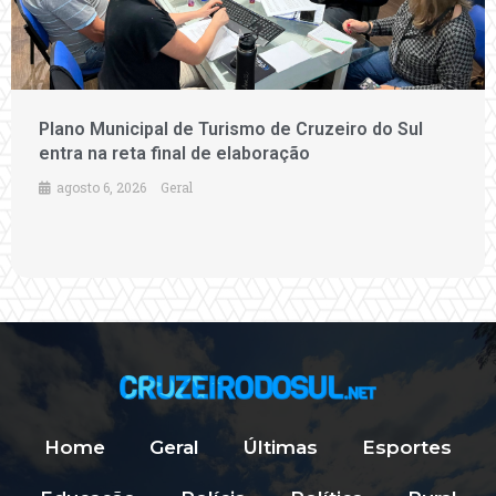
Plano Municipal de Turismo de Cruzeiro do Sul
entra na reta final de elaboração
agosto 6, 2026
Geral
Home
Geral
Últimas
Esportes