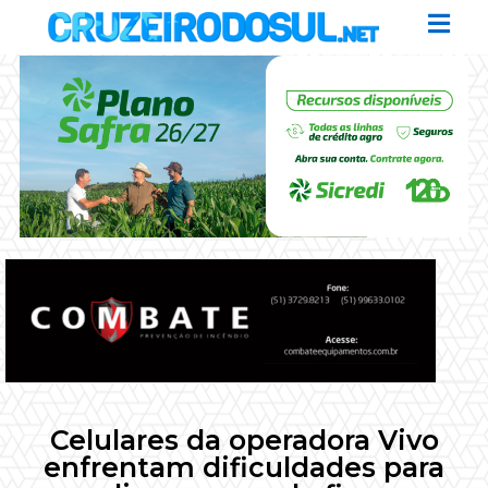
Celulares da operadora Vivo
enfrentam dificuldades para