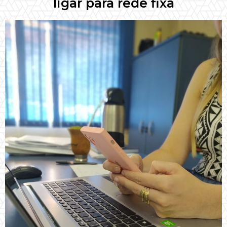
ligar para rede fixa