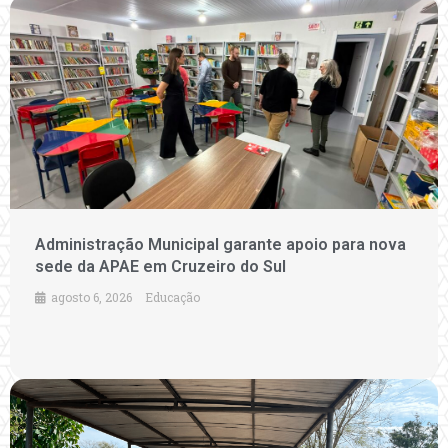
Administração Municipal garante apoio para nova
sede da APAE em Cruzeiro do Sul
agosto 6, 2026
Educação