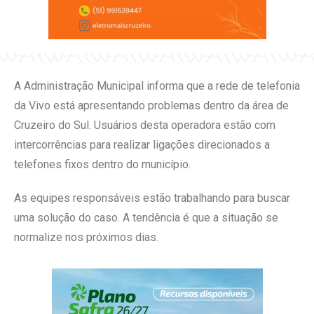
A Administração Municipal informa que a rede de telefonia
da Vivo está apresentando problemas dentro da área de
Cruzeiro do Sul. Usuários desta operadora estão com
intercorrências para realizar ligações direcionados a
telefones fixos dentro do município.
As equipes responsáveis estão trabalhando para buscar
uma solução do caso. A tendência é que a situação se
normalize nos próximos dias.