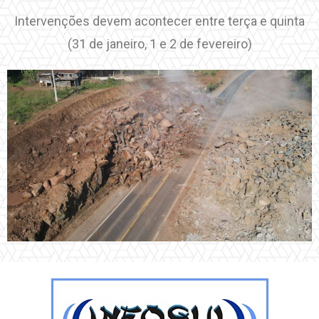
Intervenções devem acontecer entre terça e quinta
(31 de janeiro, 1 e 2 de fevereiro)