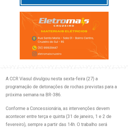
A CCR Viasul divulgou nesta sexta-feira (27) a
programação de detonações de rochas previstas para a
próxima semana na BR-386.
Conforme a Concessionária, as intervenções devem
acontecer entre terça e quinta (31 de janeiro, 1 e 2 de
fevereiro), sempre a partir das 14h. O trabalho será