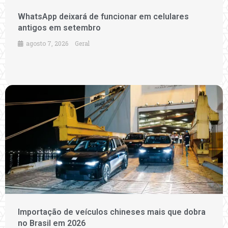
WhatsApp deixará de funcionar em celulares
antigos em setembro
agosto 7, 2026
Geral
Importação de veículos chineses mais que dobra
no Brasil em 2026