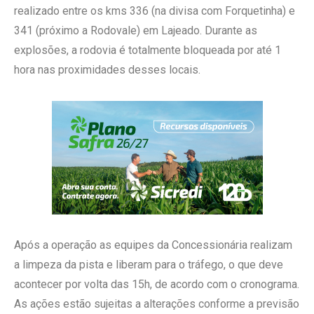
realizado entre os kms 336 (na divisa com Forquetinha) e
341 (próximo a Rodovale) em Lajeado. Durante as
explosões, a rodovia é totalmente bloqueada por até 1
hora nas proximidades desses locais.
Após a operação as equipes da Concessionária realizam
a limpeza da pista e liberam para o tráfego, o que deve
acontecer por volta das 15h, de acordo com o cronograma.
As ações estão sujeitas a alterações conforme a previsão