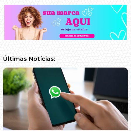
Últimas Notícias: