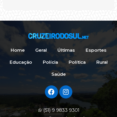
Home
Geral
Últimas
Esportes
Educação
Polícia
Política
Rural
Saúde
(51) 9 9833 9301