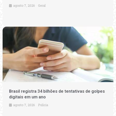
agosto 7, 2026
Geral
Brasil registra 34 bilhões de tentativas de golpes
digitais em um ano
agosto 7, 2026
Polícia