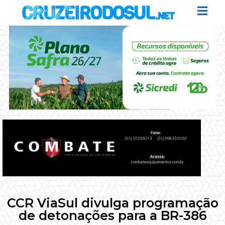
CCR ViaSul divulga programação
de detonações para a BR-386