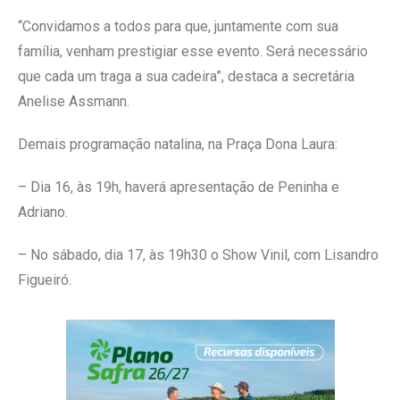
“Convidamos a todos para que, juntamente com sua
família, venham prestigiar esse evento. Será necessário
que cada um traga a sua cadeira”, destaca a secretária
Anelise Assmann.
Demais programação natalina, na Praça Dona Laura:
– Dia 16, às 19h, haverá apresentação de Peninha e
Adriano.
– No sábado, dia 17, às 19h30 o Show Vinil, com Lisandro
Figueiró.