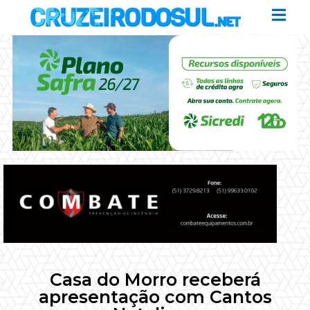
Casa do Morro receberá
apresentação com Cantos