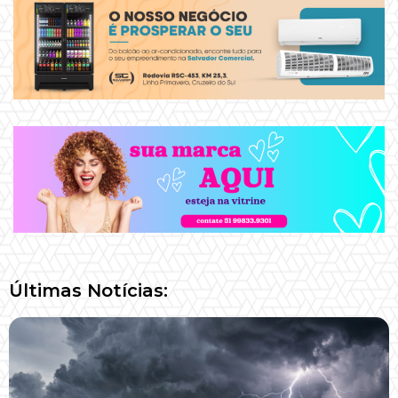
Últimas Notícias: