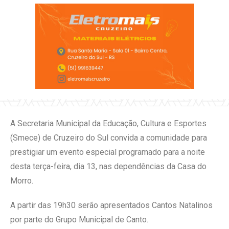
A Secretaria Municipal da Educação, Cultura e Esportes
(Smece) de Cruzeiro do Sul convida a comunidade para
prestigiar um evento especial programado para a noite
desta terça-feira, dia 13, nas dependências da Casa do
Morro.
A partir das 19h30 serão apresentados Cantos Natalinos
por parte do Grupo Municipal de Canto.