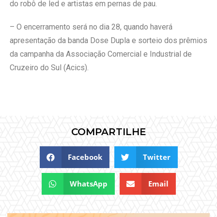
do robô de led e artistas em pernas de pau.
– O encerramento será no dia 28, quando haverá
apresentação da banda Dose Dupla e sorteio dos prêmios
da campanha da Associação Comercial e Industrial de
Cruzeiro do Sul (Acics).
COMPARTILHE
Facebook
Twitter
WhatsApp
Email