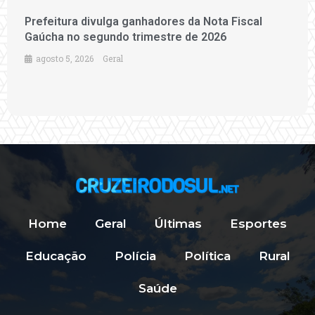
Prefeitura divulga ganhadores da Nota Fiscal
Gaúcha no segundo trimestre de 2026
agosto 5, 2026
Geral
Home
Geral
Últimas
Esportes
Educação
Polícia
Política
Rural
Saúde