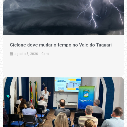
Ciclone deve mudar o tempo no Vale do Taquari
agosto 5, 2026
Geral