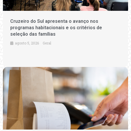
Cruzeiro do Sul apresenta o avanço nos
programas habitacionais e os critérios de
seleção das famílias
agosto 5, 2026
Geral