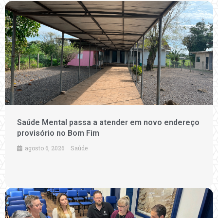
Saúde Mental passa a atender em novo endereço
provisório no Bom Fim
agosto 6, 2026
Saúde