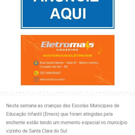
Nesta semana as crianças das Escolas Municipais de
Educação Infantil (Emeis) que foram atingidas pela
enchente estão tendo um momento especial no município
vizinho de Santa Clara do Sul.