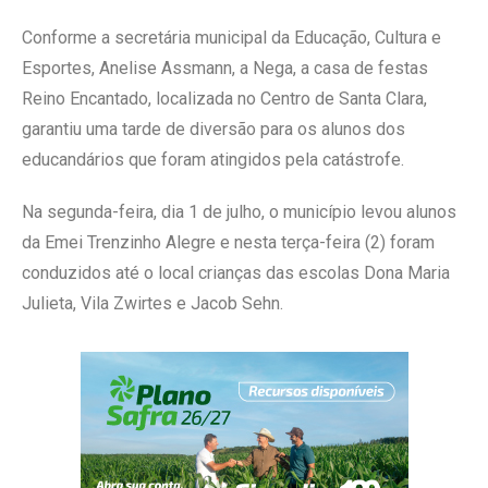
Conforme a secretária municipal da Educação, Cultura e
Esportes, Anelise Assmann, a Nega, a casa de festas
Reino Encantado, localizada no Centro de Santa Clara,
garantiu uma tarde de diversão para os alunos dos
educandários que foram atingidos pela catástrofe.
Na segunda-feira, dia 1 de julho, o município levou alunos
da Emei Trenzinho Alegre e nesta terça-feira (2) foram
conduzidos até o local crianças das escolas Dona Maria
Julieta, Vila Zwirtes e Jacob Sehn.