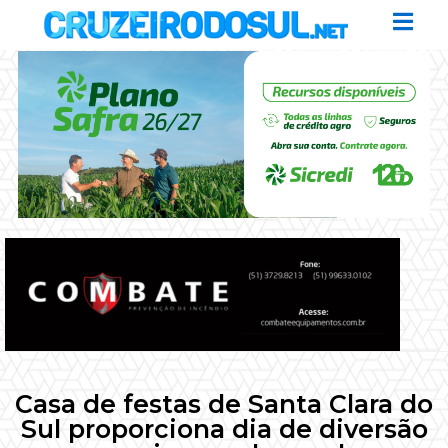
Casa de festas de Santa Clara do
Sul proporciona dia de diversão