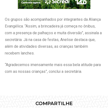
Os grupos são acompanhados por integrantes da Aliança
Evangélica. “Assim, a brincadeira já começa no ônibus,
com a presença de palhaços e muita diversão”, assinala a
secretária. Já na casa de festas, Anelise destaca que,
além de atividades diversas, as crianças também
recebem lanches.
“Agradecemos imensamente mais essa bela atitude para
com as nossas crianças”, conclui a secretária.
COMPARTILHE