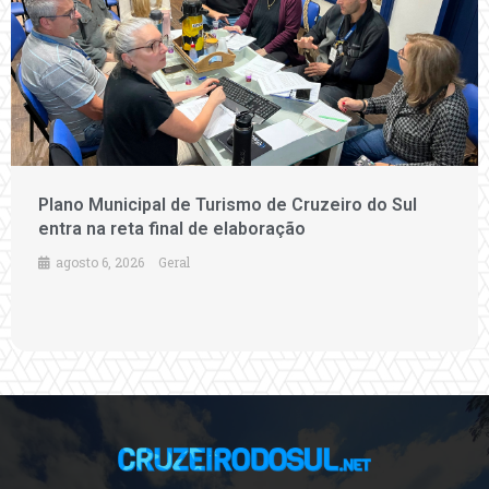
Plano Municipal de Turismo de Cruzeiro do Sul
entra na reta final de elaboração
agosto 6, 2026
Geral