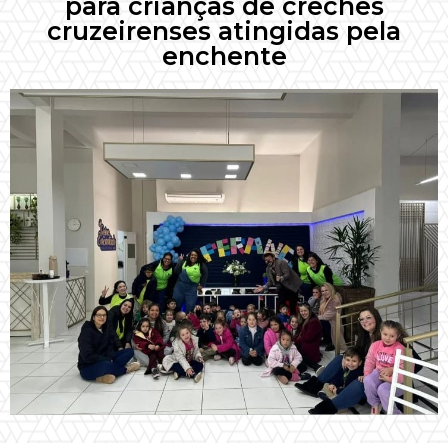
para crianças de creches
cruzeirenses atingidas pela
enchente