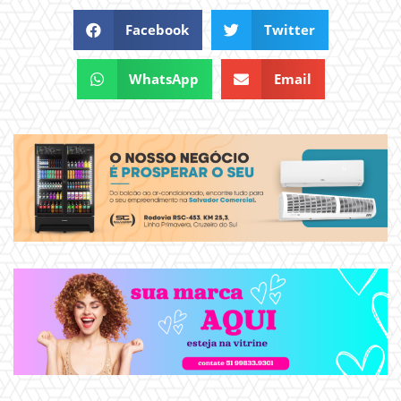
Facebook
Twitter
WhatsApp
Email