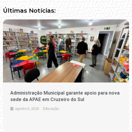
Últimas Notícias:
Administração Municipal garante apoio para nova
sede da APAE em Cruzeiro do Sul
agosto 6, 2026
Educação