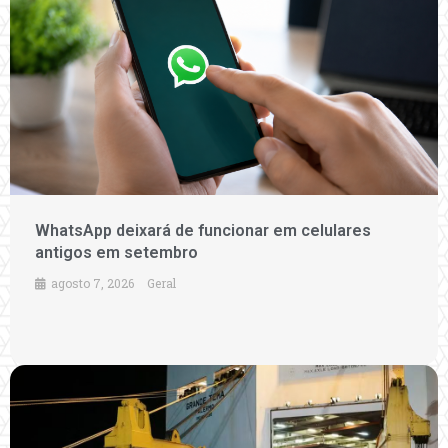
WhatsApp deixará de funcionar em celulares
antigos em setembro
agosto 7, 2026
Geral