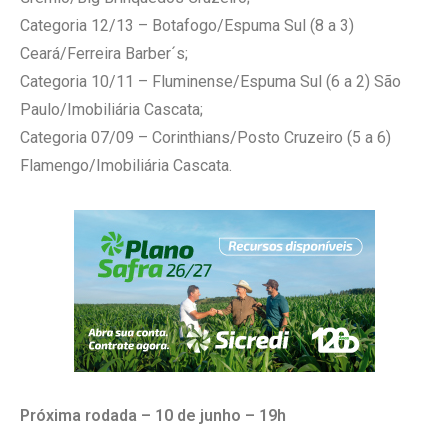
Categoria 12/13 – Botafogo/Espuma Sul (8 a 3)
Ceará/Ferreira Barber´s;
Categoria 10/11 – Fluminense/Espuma Sul (6 a 2) São
Paulo/Imobiliária Cascata;
Categoria 07/09 – Corinthians/Posto Cruzeiro (5 a 6)
Flamengo/Imobiliária Cascata.
Próxima rodada – 10 de junho – 19h