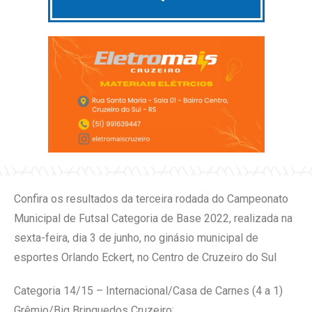
Confira os resultados da terceira rodada do Campeonato
Municipal de Futsal Categoria de Base 2022, realizada na
sexta-feira, dia 3 de junho, no ginásio municipal de
esportes Orlando Eckert, no Centro de Cruzeiro do Sul
Categoria 14/15 – Internacional/Casa de Carnes (4 a 1)
Grêmio/Big Brinquedos Cruzeiro;