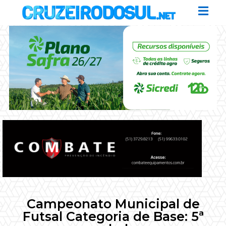
Campeonato Municipal de
Futsal Categoria de Base: 5ª