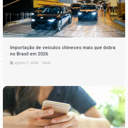
Importação de veículos chineses mais que dobra
no Brasil em 2026
agosto 7, 2026
Geral