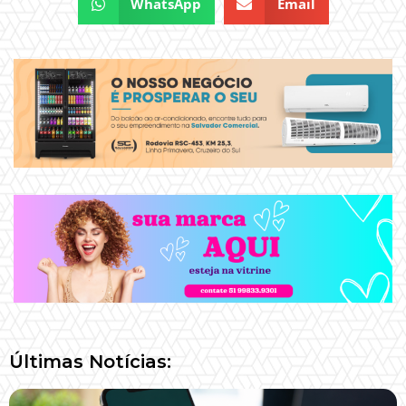
WhatsApp
Email
Últimas Notícias: