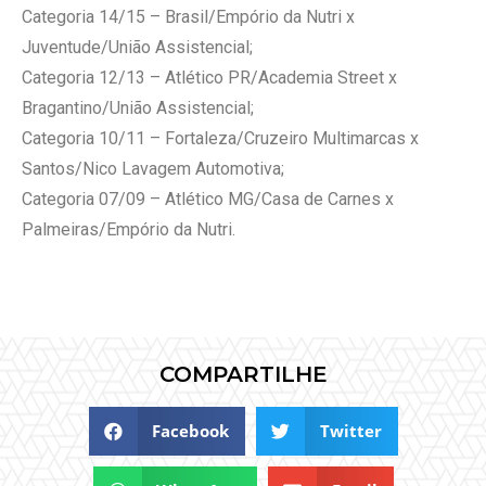
Categoria 14/15 – Brasil/Empório da Nutri x
Juventude/União Assistencial;
Categoria 12/13 – Atlético PR/Academia Street x
Bragantino/União Assistencial;
Categoria 10/11 – Fortaleza/Cruzeiro Multimarcas x
Santos/Nico Lavagem Automotiva;
Categoria 07/09 – Atlético MG/Casa de Carnes x
Palmeiras/Empório da Nutri.
COMPARTILHE
Facebook
Twitter