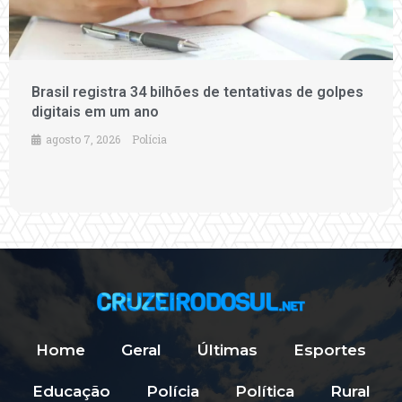
Brasil registra 34 bilhões de tentativas de golpes
digitais em um ano
agosto 7, 2026
Polícia
Home
Geral
Últimas
Esportes
Educação
Polícia
Política
Rural