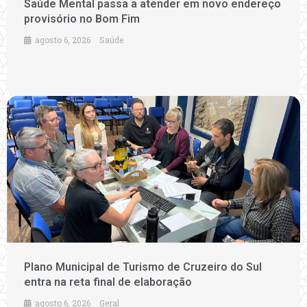
Saúde Mental passa a atender em novo endereço
provisório no Bom Fim
agosto 6, 2026
Saúde
Plano Municipal de Turismo de Cruzeiro do Sul
entra na reta final de elaboração
agosto 6, 2026
Geral