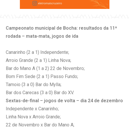
Campeonato municipal de Bocha: resultados da 11ª
rodada – mata-mata, jogos de ida
Canarinho (2 a 1) Independente;
Arroio Grande (2 a 1) Linha Nova;
Bar do Mano A (1 a 2) 22 de Novembro;
Bom Fim Sede (2 a 1) Passo Fundo;
Tamoio (3 a 0) Bar do Mylla;
Bar dos Carecas (3 a 0) Bar do XV.
Sextas-de-final – jogos de volta – dia 24 de dezembro
Independente x Canarinho;
Linha Nova x Arroio Grande;
22 de Novembro x Bar do Mano A;