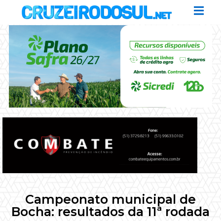
Campeonato municipal de
Bocha: resultados da 11ª rodada