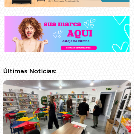
Últimas Notícias: