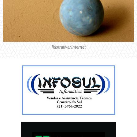
Ilustrativa/Internet