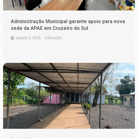
Administração Municipal garante apoio para nova
sede da APAE em Cruzeiro do Sul
agosto 6, 2026
Educação