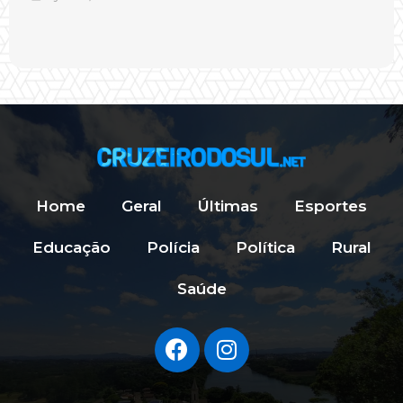
Home
Geral
Últimas
Esportes
Educação
Polícia
Política
Rural
Saúde