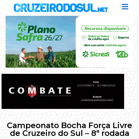
Campeonato Bocha Força Livre
de Cruzeiro do Sul – 8ª rodada