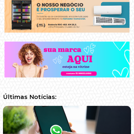
Últimas Notícias: