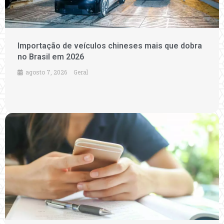
Importação de veículos chineses mais que dobra
no Brasil em 2026
agosto 7, 2026
Geral