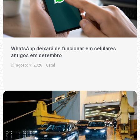
WhatsApp deixará de funcionar em celulares
antigos em setembro
agosto 7, 2026
Geral