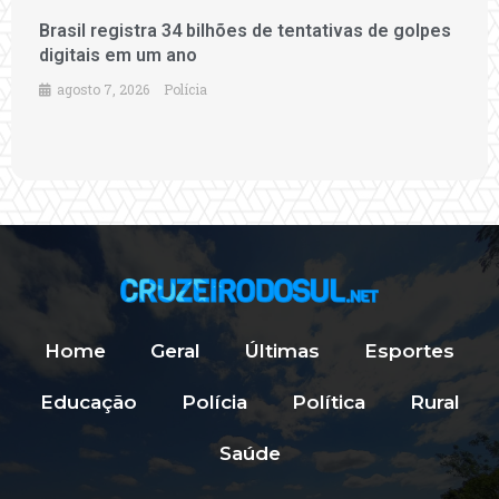
Brasil registra 34 bilhões de tentativas de golpes
digitais em um ano
agosto 7, 2026
Polícia
Home
Geral
Últimas
Esportes
Educação
Polícia
Política
Rural
Saúde