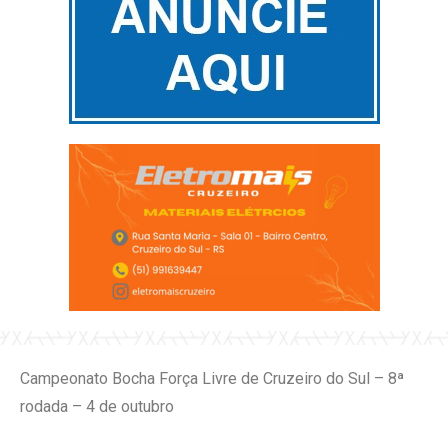
Campeonato Bocha Força Livre de Cruzeiro do Sul – 8ª
rodada – 4 de outubro