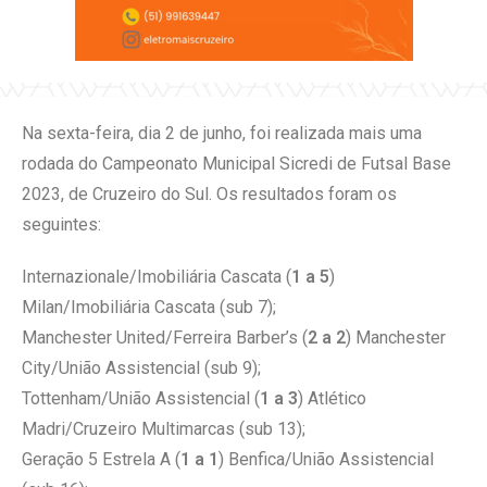
Na sexta-feira, dia 2 de junho, foi realizada mais uma
rodada do Campeonato Municipal Sicredi de Futsal Base
2023, de Cruzeiro do Sul. Os resultados foram os
seguintes:
Internazionale/Imobiliária Cascata (
1 a 5
)
Milan/Imobiliária Cascata (sub 7);
Manchester United/Ferreira Barber’s (
2 a 2
) Manchester
City/União Assistencial (sub 9);
Tottenham/União Assistencial (
1 a 3
) Atlético
Madri/Cruzeiro Multimarcas (sub 13);
Geração 5 Estrela A (
1 a 1
) Benfica/União Assistencial