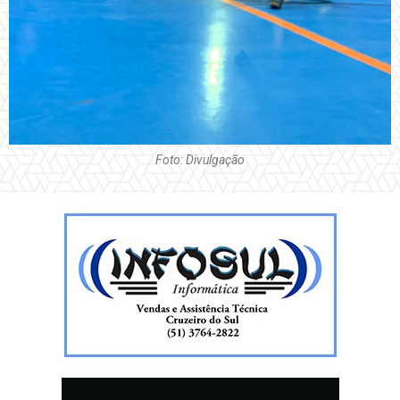
Foto: Divulgação