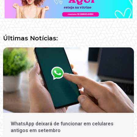
Últimas Notícias:
WhatsApp deixará de funcionar em celulares
antigos em setembro