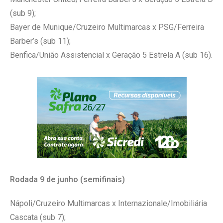
(sub 9);
Bayer de Munique/Cruzeiro Multimarcas x PSG/Ferreira
Barber’s (sub 11);
Benfica/União Assistencial x Geração 5 Estrela A (sub 16).
Rodada 9 de junho (semifinais)
Nápoli/Cruzeiro Multimarcas x Internazionale/Imobiliária
Cascata (sub 7);