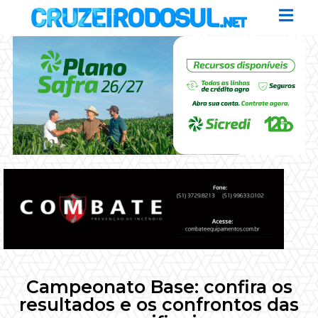
Campeonato Base: confira os
resultados e os confrontos das