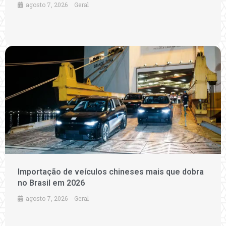
agosto 7, 2026
Geral
Importação de veículos chineses mais que dobra
no Brasil em 2026
agosto 7, 2026
Geral