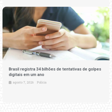
Brasil registra 34 bilhões de tentativas de golpes
digitais em um ano
agosto 7, 2026
Polícia