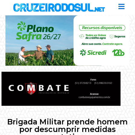
Brigada Militar prende homem
por descumprir medidas