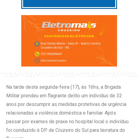
Na tarde desta segunda-feira (17), às 16hs, a Brigada
Militar prendeu em flagrante delito um indivíduo de 32
anos por descumprir as medidas protetivas de urgência
relacionadas a violência doméstica e familiar. Após
passar por exames de praxe no hospital local o indivíduo
foi conduzido à DP de Cruzeiro do Sul para lavratura do