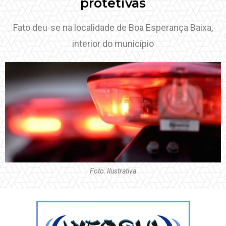
protetivas
Fato deu-se na localidade de Boa Esperança Baixa,
interior do município
Foto: Ilustrativa