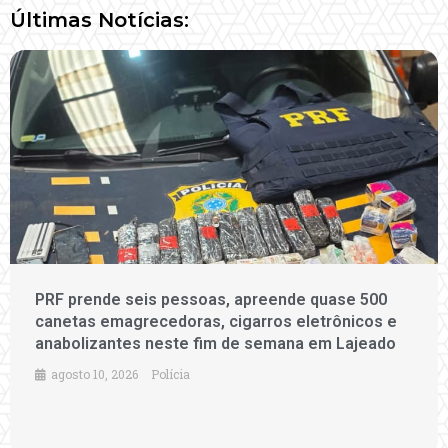
Últimas Notícias:
PRF prende seis pessoas, apreende quase 500
canetas emagrecedoras, cigarros eletrônicos e
anabolizantes neste fim de semana em Lajeado
agosto 10, 2026
Polícia