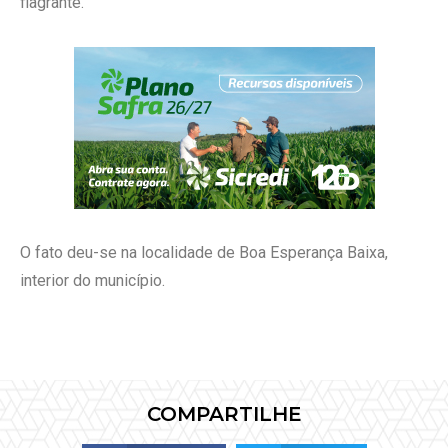
flagrante.
O fato deu-se na localidade de Boa Esperança Baixa,
interior do município.
COMPARTILHE