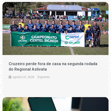
Cruzeiro perde fora de casa na segunda rodada
do Regional Aslivata
agosto 10, 2026
Esportes