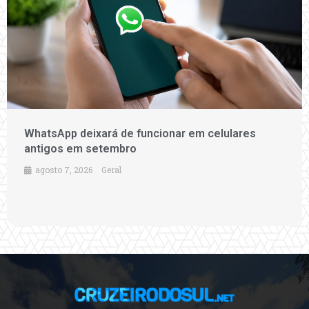
WhatsApp deixará de funcionar em celulares
antigos em setembro
agosto 7, 2026
Geral