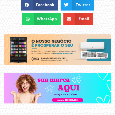
Facebook
Twitter
WhatsApp
Email