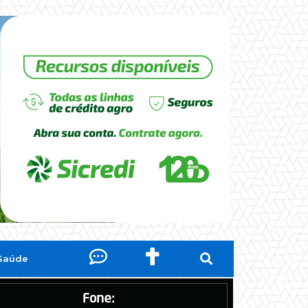
Saúde