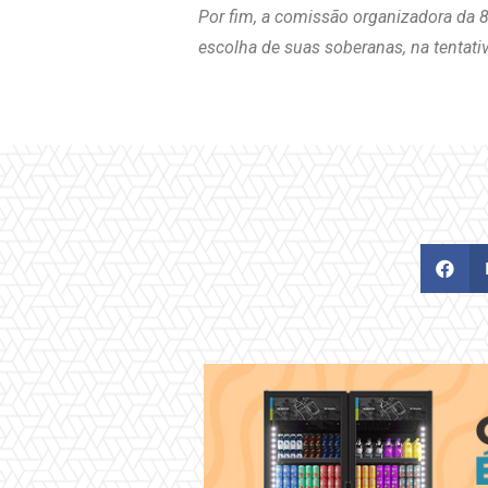
Por fim, a comissão organizadora da 8
escolha de suas soberanas, na tentativ