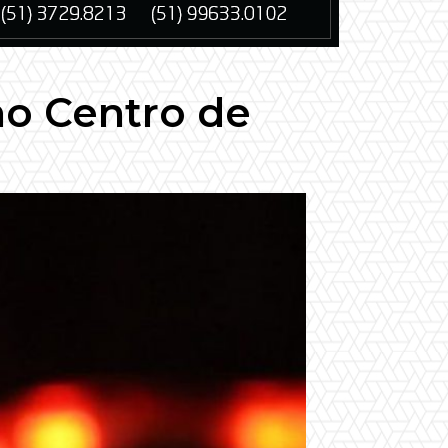
 no Centro de