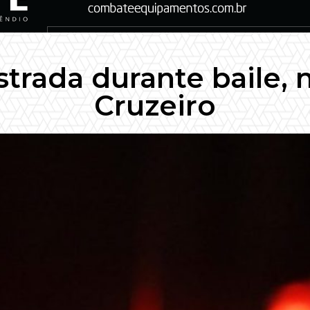
strada durante baile,
Cruzeiro