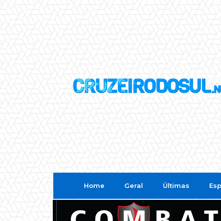
Home
Geral
Últimas
Esp