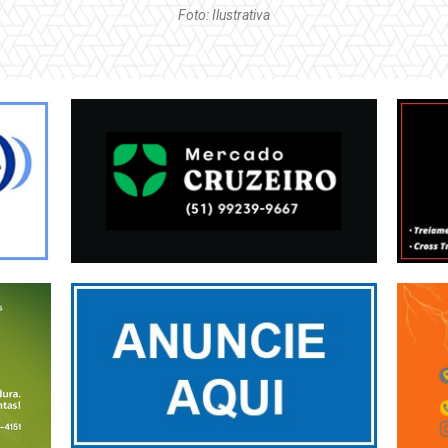
Foto: Ilustrativa