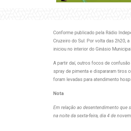
Conforme publicado pela Rádio Indepe
Cruzeiro do Sul. Por volta das 2h20, a
iniciou no interior do Ginásio Munici
A partir daí, outros focos de confusão
spray de pimenta e dispararam tiros 
foram levadas para atendimento hospit
Nota
Em relação ao desentendimento que se 
na noite da sexta-feira, dia 4 de novem