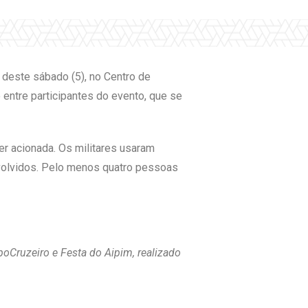
deste sábado (5), no Centro de
 entre participantes do evento, que se
ser acionada. Os militares usaram
nvolvidos. Pelo menos quatro pessoas
oCruzeiro e Festa do Aipim, realizado