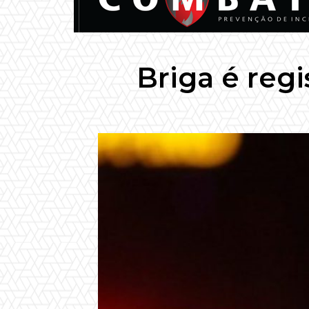
Briga é regi