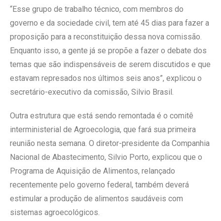
“Esse grupo de trabalho técnico, com membros do
governo e da sociedade civil, tem até 45 dias para fazer a
proposição para a reconstituição dessa nova comissão.
Enquanto isso, a gente já se propõe a fazer o debate dos
temas que são indispensáveis de serem discutidos e que
estavam represados nos últimos seis anos”, explicou o
secretário-executivo da comissão, Silvio Brasil.
Outra estrutura que está sendo remontada é o comitê
interministerial de Agroecologia, que fará sua primeira
reunião nesta semana. O diretor-presidente da Companhia
Nacional de Abastecimento, Silvio Porto, explicou que o
Programa de Aquisição de Alimentos, relançado
recentemente pelo governo federal, também deverá
estimular a produção de alimentos saudáveis com
sistemas agroecológicos.