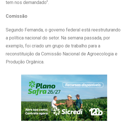
tem nos demandado”.
Comissão
Segundo Fernanda, o governo federal está reestruturando
a política nacional do setor. Na semana passada, por
exemplo, foi criado um grupo de trabalho para a
reconstituição da Comissão Nacional de Agroecologia e
Produção Orgânica.