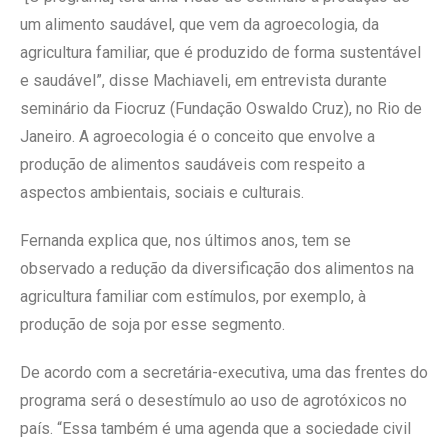
um alimento saudável, que vem da agroecologia, da
agricultura familiar, que é produzido de forma sustentável
e saudável”, disse Machiaveli, em entrevista durante
seminário da Fiocruz (Fundação Oswaldo Cruz), no Rio de
Janeiro. A agroecologia é o conceito que envolve a
produção de alimentos saudáveis com respeito a
aspectos ambientais, sociais e culturais.
Fernanda explica que, nos últimos anos, tem se
observado a redução da diversificação dos alimentos na
agricultura familiar com estímulos, por exemplo, à
produção de soja por esse segmento.
De acordo com a secretária-executiva, uma das frentes do
programa será o desestímulo ao uso de agrotóxicos no
país. “Essa também é uma agenda que a sociedade civil