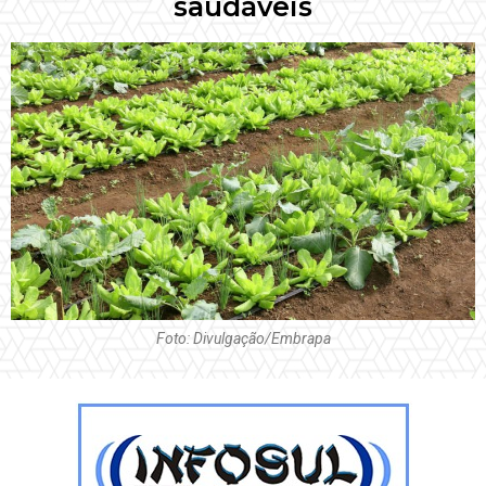
saudáveis
Foto: Divulgação/Embrapa