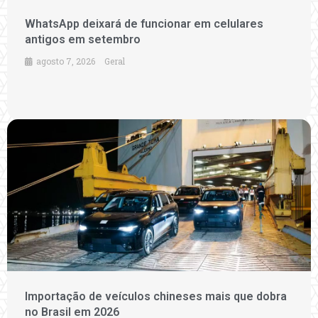
WhatsApp deixará de funcionar em celulares
antigos em setembro
agosto 7, 2026
Geral
Importação de veículos chineses mais que dobra
no Brasil em 2026