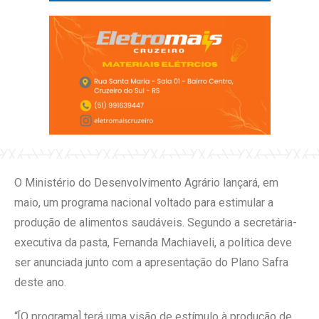
O Ministério do Desenvolvimento Agrário lançará, em
maio, um programa nacional voltado para estimular a
produção de alimentos saudáveis. Segundo a secretária-
executiva da pasta, Fernanda Machiaveli, a política deve
ser anunciada junto com a apresentação do Plano Safra
deste ano.
“[O programa] terá uma visão de estímulo à produção de