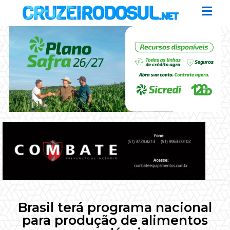
Brasil terá programa nacional
para produção de alimentos