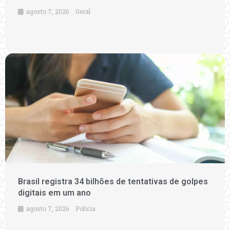
agosto 7, 2026
Geral
Brasil registra 34 bilhões de tentativas de golpes
digitais em um ano
agosto 7, 2026
Polícia