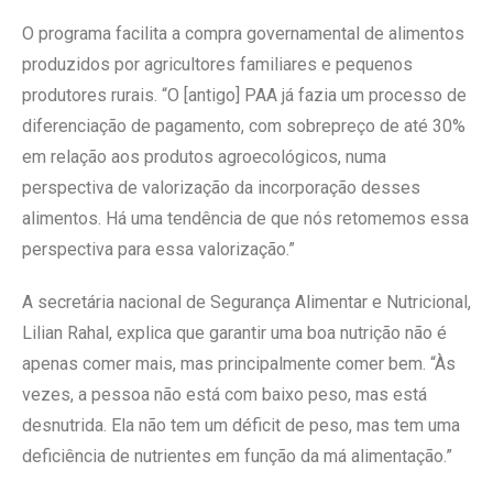
O programa facilita a compra governamental de alimentos
produzidos por agricultores familiares e pequenos
produtores rurais. “O [antigo] PAA já fazia um processo de
diferenciação de pagamento, com sobrepreço de até 30%
em relação aos produtos agroecológicos, numa
perspectiva de valorização da incorporação desses
alimentos. Há uma tendência de que nós retomemos essa
perspectiva para essa valorização.”
A secretária nacional de Segurança Alimentar e Nutricional,
Lilian Rahal, explica que garantir uma boa nutrição não é
apenas comer mais, mas principalmente comer bem. “Às
vezes, a pessoa não está com baixo peso, mas está
desnutrida. Ela não tem um déficit de peso, mas tem uma
deficiência de nutrientes em função da má alimentação.”