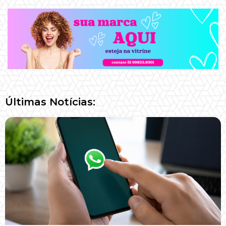
Últimas Notícias: