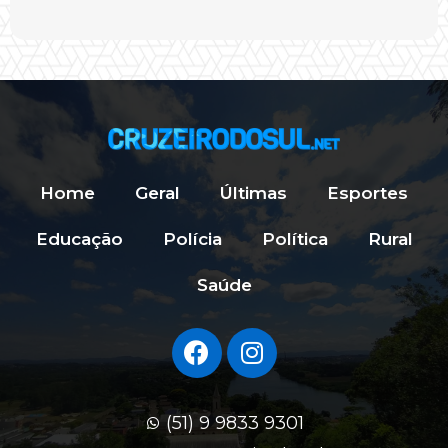
Home
Geral
Últimas
Esportes
Educação
Polícia
Política
Rural
Saúde
(51) 9 9833 9301