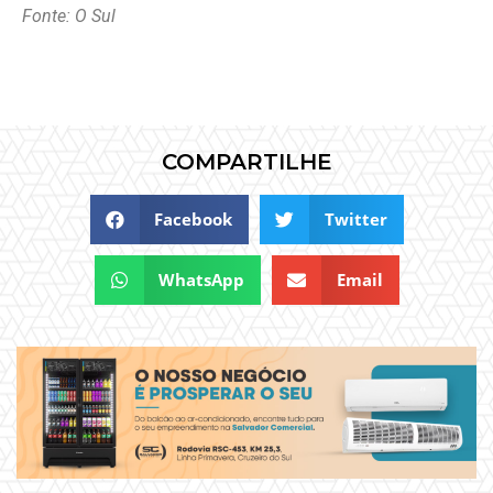
Fonte: O Sul
COMPARTILHE
Facebook
Twitter
WhatsApp
Email