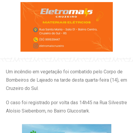
Um incêndio em vegetação foi combatido pelo Corpo de
Bombeiros de Lajeado na tarde desta quarta-feira (14), em
Cruzeiro do Sul.
O caso foi registrado por volta das 14h45 na Rua Silvestre
Aloísio Siebenborn, no Bairro Glucostark.