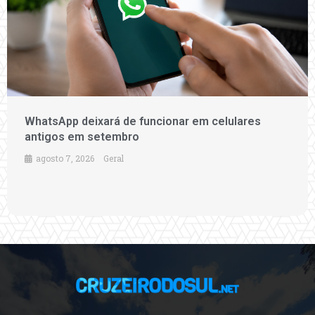
WhatsApp deixará de funcionar em celulares
antigos em setembro
agosto 7, 2026
Geral