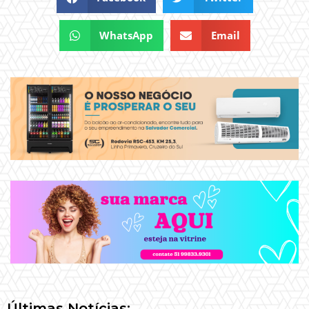
WhatsApp
Email
Últimas Notícias: