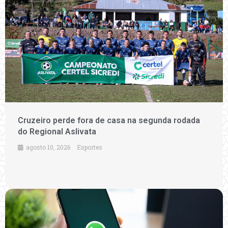
Cruzeiro perde fora de casa na segunda rodada
do Regional Aslivata
agosto 10, 2026
Esportes