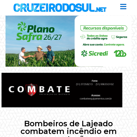
Bombeiros de Lajeado
combatem incêndio em