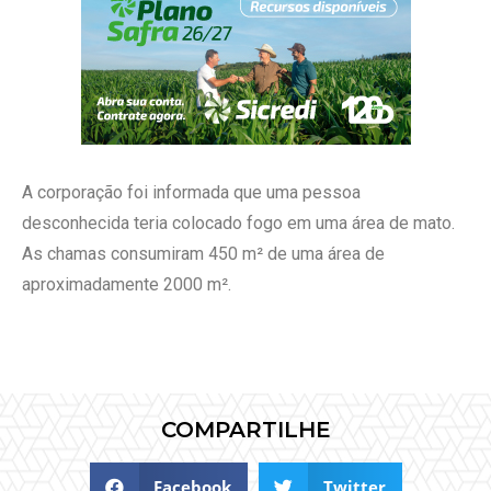
A corporação foi informada que uma pessoa
desconhecida teria colocado fogo em uma área de mato.
As chamas consumiram 450 m² de uma área de
aproximadamente 2000 m².
COMPARTILHE
Facebook
Twitter