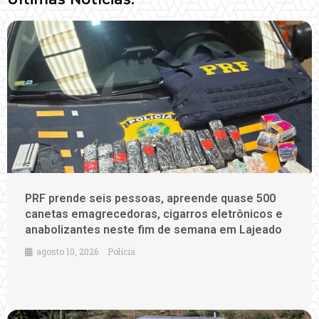
PRF prende seis pessoas, apreende quase 500
canetas emagrecedoras, cigarros eletrônicos e
anabolizantes neste fim de semana em Lajeado
agosto 10, 2026
Polícia