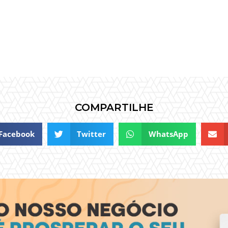
COMPARTILHE
Facebook
Twitter
WhatsApp