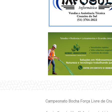
Campeonato Bocha Força Livre de Cruze