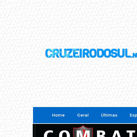
Home
Geral
Últimas
Esp