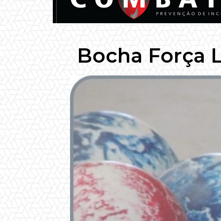
Bocha Força Li