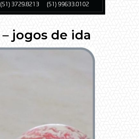
 – jogos de ida