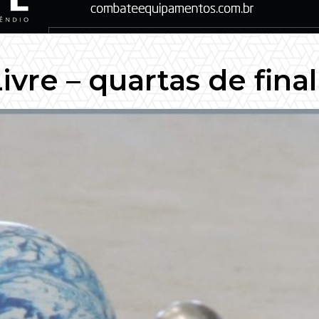
vre – quartas de final