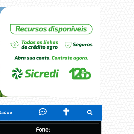
Saúde