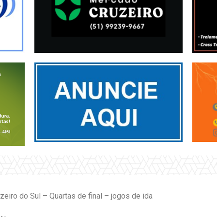
iro do Sul – Quartas de final – jogos de ida