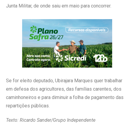
Junta Militar, de onde saiu em maio para concorrer.
Se for eleito deputado, Ubirajara Marques quer trabalhar
em defesa dos agricultores, das famílias carentes, dos
caminhoneiros e para diminuir a folha de pagamento das
repartições públicas.
Texto: Ricardo Sander/Grupo Independente