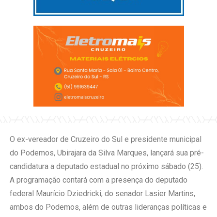
O ex-vereador de Cruzeiro do Sul e presidente municipal
do Podemos, Ubirajara da Silva Marques, lançará sua pré-
candidatura a deputado estadual no próximo sábado (25).
A programação contará com a presença do deputado
federal Maurício Dziedricki, do senador Lasier Martins,
ambos do Podemos, além de outras lideranças políticas e