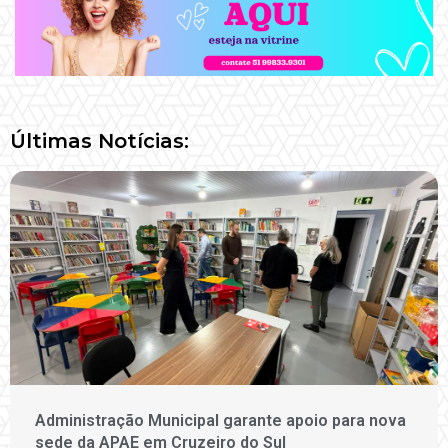
Últimas Notícias:
Administração Municipal garante apoio para nova
sede da APAE em Cruzeiro do Sul