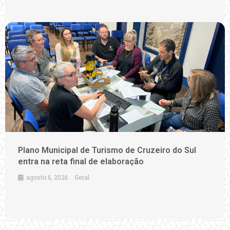
Plano Municipal de Turismo de Cruzeiro do Sul
entra na reta final de elaboração
agosto 6, 2026
Geral