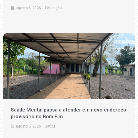
agosto 6, 2026
Educação
Saúde Mental passa a atender em novo endereço
provisório no Bom Fim
agosto 6, 2026
Saúde