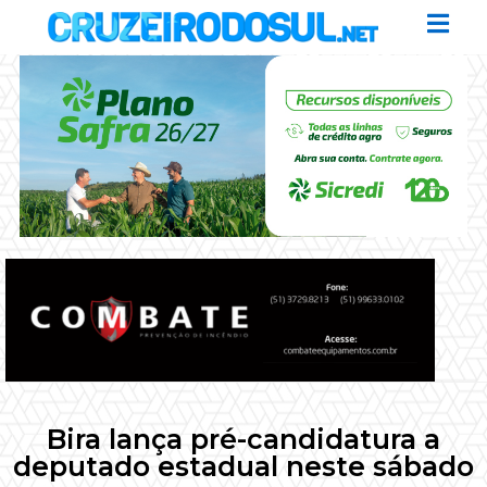
Bira lança pré-candidatura a
deputado estadual neste sábado