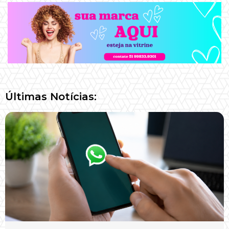
Últimas Notícias: