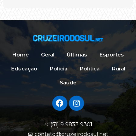
Home
Geral
Últimas
Esportes
Educação
Polícia
Política
Rural
Saúde
(51) 9 9833 9301
contato@cruzeirodosul.net