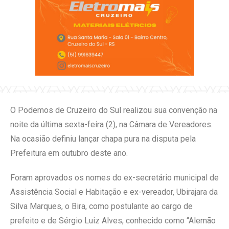
O Podemos de Cruzeiro do Sul realizou sua convenção na
noite da última sexta-feira (2), na Câmara de Vereadores.
Na ocasião definiu lançar chapa pura na disputa pela
Prefeitura em outubro deste ano.
Foram aprovados os nomes do ex-secretário municipal de
Assistência Social e Habitação e ex-vereador, Ubirajara da
Silva Marques, o Bira, como postulante ao cargo de
prefeito e de Sérgio Luiz Alves, conhecido como “Alemão