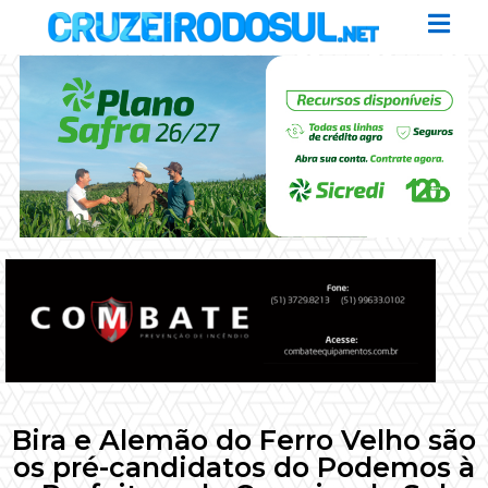
Bira e Alemão do Ferro Velho são
os pré-candidatos do Podemos à