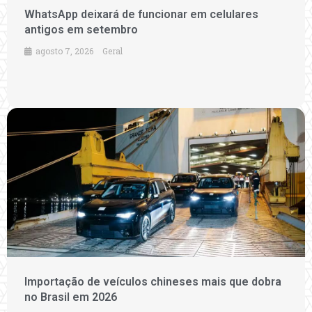
WhatsApp deixará de funcionar em celulares
antigos em setembro
agosto 7, 2026
Geral
Importação de veículos chineses mais que dobra
no Brasil em 2026