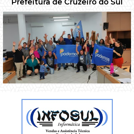
Prefeitura de Cruzeiro do Sul