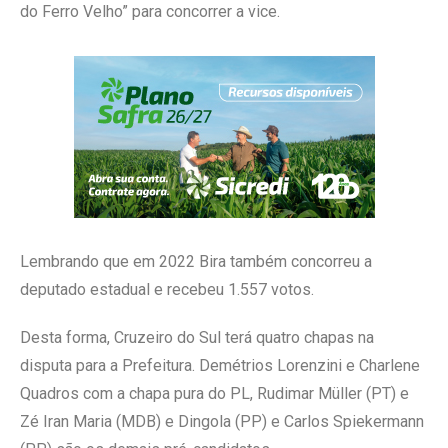
do Ferro Velho” para concorrer a vice.
Lembrando que em 2022 Bira também concorreu a
deputado estadual e recebeu 1.557 votos.
Desta forma, Cruzeiro do Sul terá quatro chapas na
disputa para a Prefeitura. Demétrios Lorenzini e Charlene
Quadros com a chapa pura do PL, Rudimar Müller (PT) e
Zé Iran Maria (MDB) e Dingola (PP) e Carlos Spiekermann