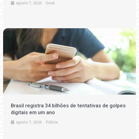
agosto 7, 2026
Geral
Brasil registra 34 bilhões de tentativas de golpes
digitais em um ano
agosto 7, 2026
Polícia