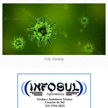
Foto: Pixabay