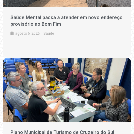
Saúde Mental passa a atender em novo endereço
provisório no Bom Fim
agosto 6, 2026
Saúde
Plano Municipal de Turismo de Cruzeiro do Sul