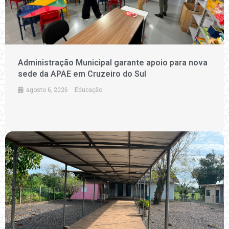
Administração Municipal garante apoio para nova
sede da APAE em Cruzeiro do Sul
agosto 6, 2026
Educação