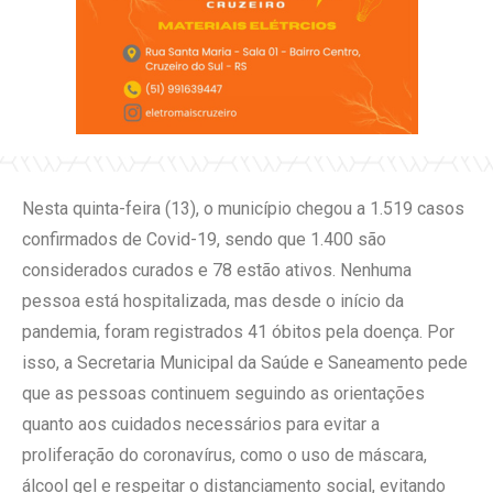
Nesta quinta-feira (13), o município chegou a 1.519 casos
confirmados de Covid-19, sendo que 1.400 são
considerados curados e 78 estão ativos. Nenhuma
pessoa está hospitalizada, mas desde o início da
pandemia, foram registrados 41 óbitos pela doença. Por
isso, a Secretaria Municipal da Saúde e Saneamento pede
que as pessoas continuem seguindo as orientações
quanto aos cuidados necessários para evitar a
proliferação do coronavírus, como o uso de máscara,
álcool gel e respeitar o distanciamento social, evitando