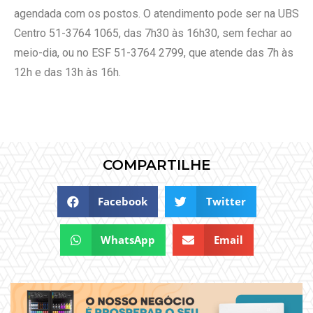
agendada com os postos. O atendimento pode ser na UBS
Centro 51-3764 1065, das 7h30 às 16h30, sem fechar ao
meio-dia, ou no ESF 51-3764 2799, que atende das 7h às
12h e das 13h às 16h.
COMPARTILHE
Facebook
Twitter
WhatsApp
Email