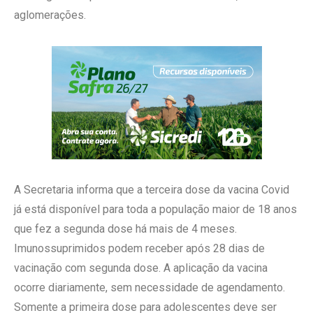
aglomerações.
A Secretaria informa que a terceira dose da vacina Covid
já está disponível para toda a população maior de 18 anos
que fez a segunda dose há mais de 4 meses.
Imunossuprimidos podem receber após 28 dias de
vacinação com segunda dose. A aplicação da vacina
ocorre diariamente, sem necessidade de agendamento.
Somente a primeira dose para adolescentes deve ser