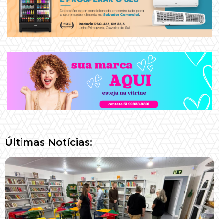
Últimas Notícias: