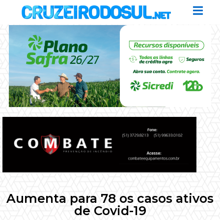
Aumenta para 78 os casos ativos
de Covid-19