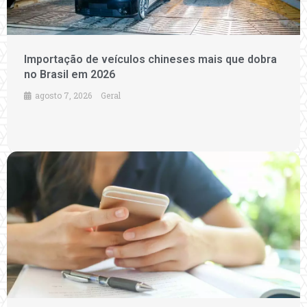
Importação de veículos chineses mais que dobra
no Brasil em 2026
agosto 7, 2026
Geral