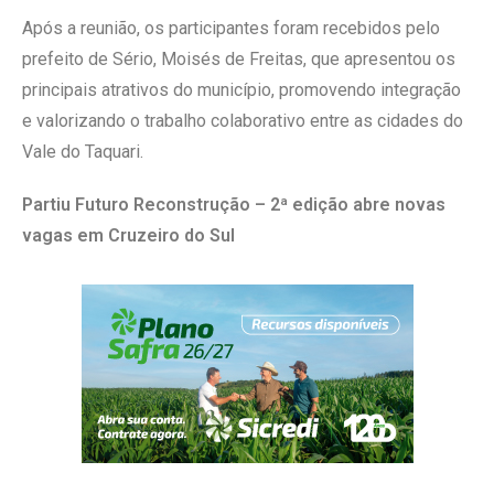
Após a reunião, os participantes foram recebidos pelo
prefeito de Sério, Moisés de Freitas, que apresentou os
principais atrativos do município, promovendo integração
e valorizando o trabalho colaborativo entre as cidades do
Vale do Taquari.
Partiu Futuro Reconstrução – 2ª edição abre novas
vagas em Cruzeiro do Sul