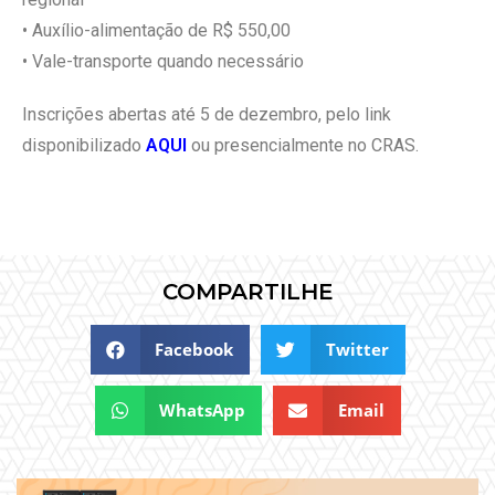
• Auxílio-alimentação de R$ 550,00
• Vale-transporte quando necessário
Inscrições abertas até 5 de dezembro, pelo link
disponibilizado
AQUI
ou presencialmente no CRAS.
COMPARTILHE
Facebook
Twitter
WhatsApp
Email