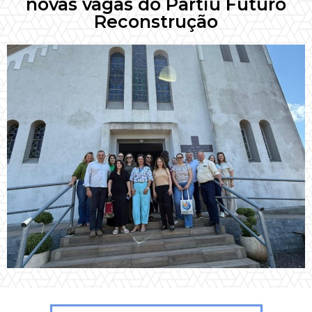
novas vagas do Partiu Futuro
Reconstrução