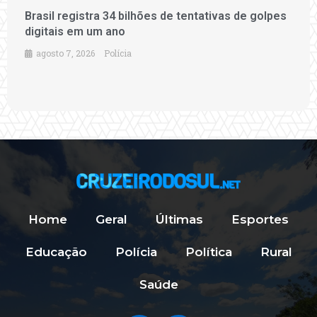
Brasil registra 34 bilhões de tentativas de golpes
digitais em um ano
agosto 7, 2026
Polícia
Home
Geral
Últimas
Esportes
Educação
Polícia
Política
Rural
Saúde