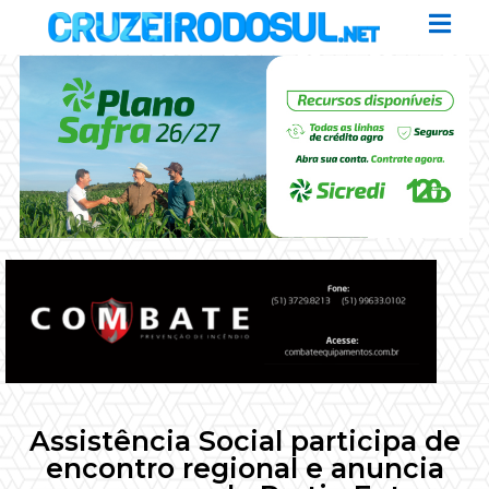
Assistência Social participa de
encontro regional e anuncia