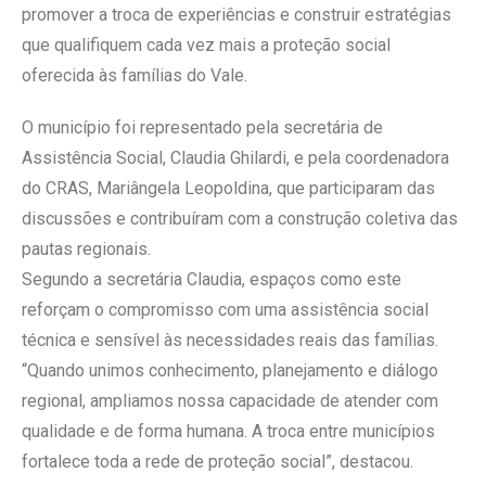
promover a troca de experiências e construir estratégias
que qualifiquem cada vez mais a proteção social
oferecida às famílias do Vale.
O município foi representado pela secretária de
Assistência Social, Claudia Ghilardi, e pela coordenadora
do CRAS, Mariângela Leopoldina, que participaram das
discussões e contribuíram com a construção coletiva das
pautas regionais.
Segundo a secretária Claudia, espaços como este
reforçam o compromisso com uma assistência social
técnica e sensível às necessidades reais das famílias.
“Quando unimos conhecimento, planejamento e diálogo
regional, ampliamos nossa capacidade de atender com
qualidade e de forma humana. A troca entre municípios
fortalece toda a rede de proteção social”, destacou.