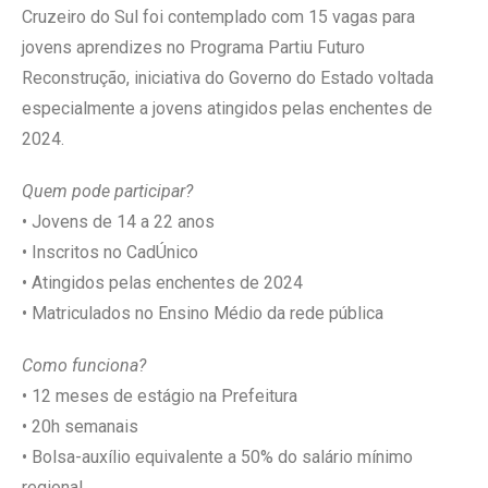
Cruzeiro do Sul foi contemplado com 15 vagas para
jovens aprendizes no Programa Partiu Futuro
Reconstrução, iniciativa do Governo do Estado voltada
especialmente a jovens atingidos pelas enchentes de
2024.
Quem pode participar?
• Jovens de 14 a 22 anos
• Inscritos no CadÚnico
• Atingidos pelas enchentes de 2024
• Matriculados no Ensino Médio da rede pública
Como funciona?
• 12 meses de estágio na Prefeitura
• 20h semanais
• Bolsa-auxílio equivalente a 50% do salário mínimo
regional