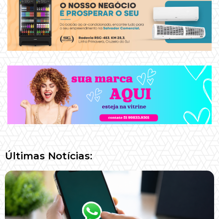
Últimas Notícias: