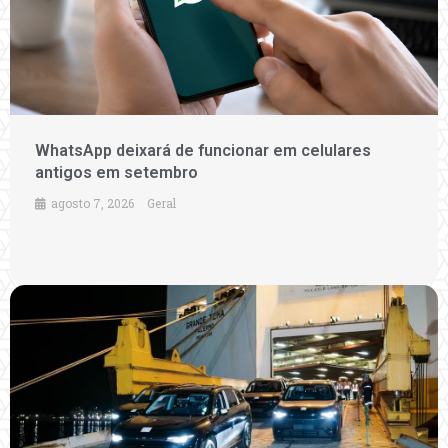
WhatsApp deixará de funcionar em celulares
antigos em setembro
agosto 7, 2026
Geral