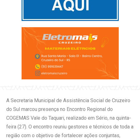
A Secretaria Municipal de Assistência Social de Cruzeiro
do Sul marcou presença no Encontro Regional do
COGEMAS Vale do Taquari, realizado em Sério, na quinta-
feira (27). O encontro reuniu gestores e técnicos de toda a
região com o objetivo de fortalecer ações conjuntas,