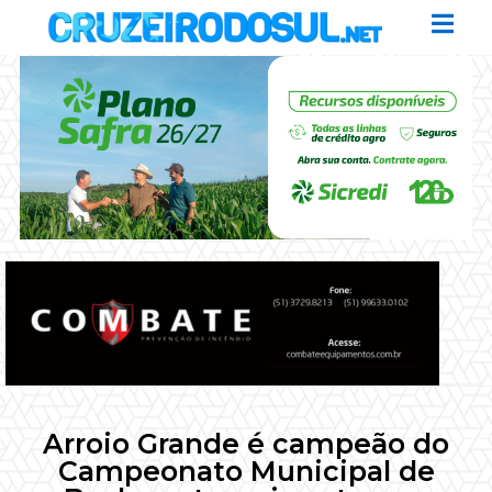
Arroio Grande é campeão do
Campeonato Municipal de