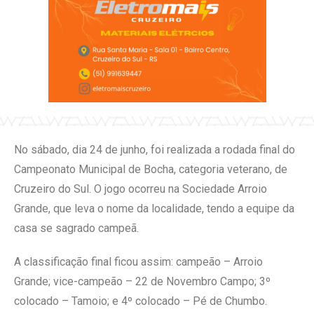
No sábado, dia 24 de junho, foi realizada a rodada final do
Campeonato Municipal de Bocha, categoria veterano, de
Cruzeiro do Sul. O jogo ocorreu na Sociedade Arroio
Grande, que leva o nome da localidade, tendo a equipe da
casa se sagrado campeã.
A classificação final ficou assim: campeão – Arroio
Grande; vice-campeão – 22 de Novembro Campo; 3º
colocado – Tamoio; e 4º colocado – Pé de Chumbo.