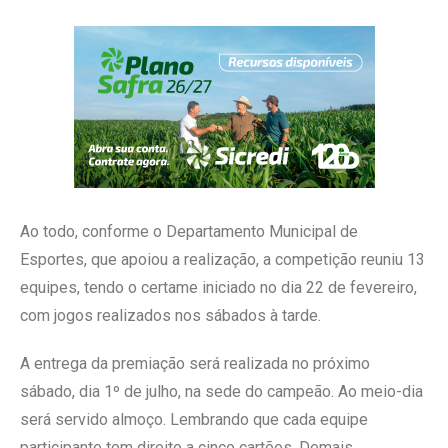
Ao todo, conforme o Departamento Municipal de
Esportes, que apoiou a realização, a competição reuniu 13
equipes, tendo o certame iniciado no dia 22 de fevereiro,
com jogos realizados nos sábados à tarde.
A entrega da premiação será realizada no próximo
sábado, dia 1º de julho, na sede do campeão. Ao meio-dia
será servido almoço. Lembrando que cada equipe
participante tem direito a cinco cartões. Demais