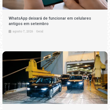
WhatsApp deixará de funcionar em celulares
antigos em setembro
agosto 7, 2026
Geral