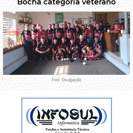
Bocha categoria veterano
Foto: Divulgação