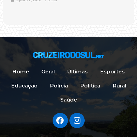
Home
Geral
Últimas
Esportes
Educação
Polícia
Política
Rural
Saúde