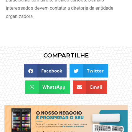
interessados devem contatar a diretoria da entidade
organizadora.
COMPARTILHE
Facebook
Twitter
WhatsApp
Email