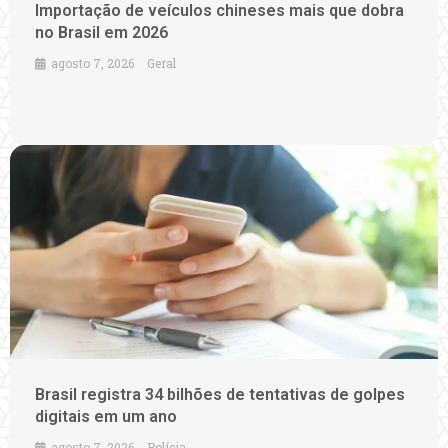
Importação de veículos chineses mais que dobra
no Brasil em 2026
agosto 7, 2026
Geral
Brasil registra 34 bilhões de tentativas de golpes
digitais em um ano
agosto 7, 2026
Polícia