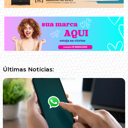
Últimas Notícias: