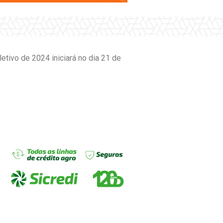
etivo de 2024 iniciará no dia 21 de