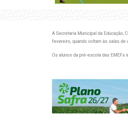
A Secretaria Municipal da Educação, C
fevereiro, quando voltam às salas de 
Os alunos da pré-escola das EMEFs ini