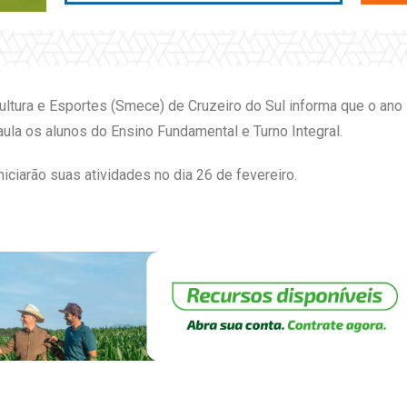
ultura e Esportes (Smece) de Cruzeiro do Sul informa que o ano l
aula os alunos do Ensino Fundamental e Turno Integral.
ciarão suas atividades no dia 26 de fevereiro.