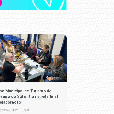
no Municipal de Turismo de
zeiro do Sul entra na reta final
elaboração
gosto 6, 2026
Geral