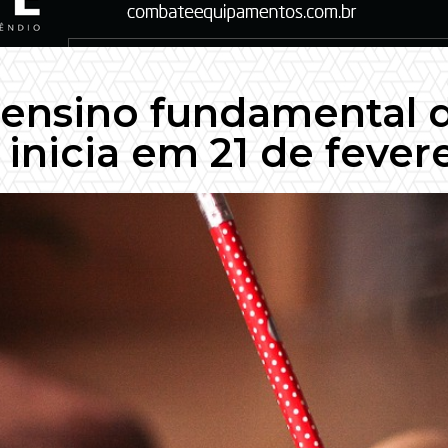
 ensino fundamental 
 inicia em 21 de fever