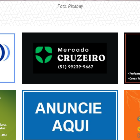
Foto: Pixabay