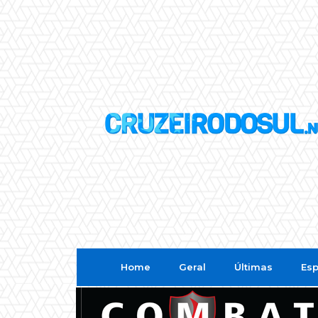
Home
Geral
Últimas
Esp