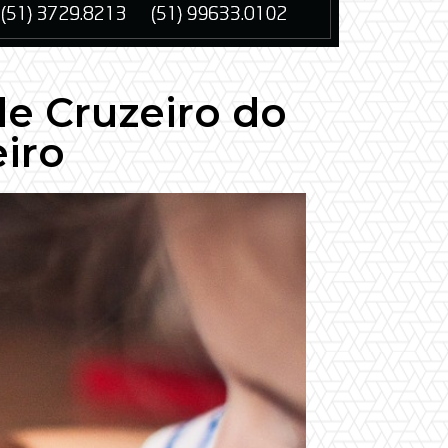
de Cruzeiro do
eiro