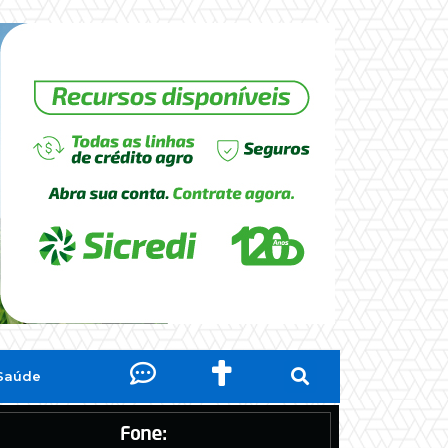
Saúde