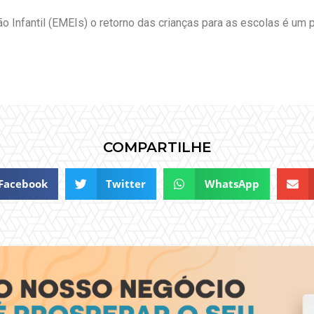
 Infantil (EMEIs) o retorno das crianças para as escolas é um 
COMPARTILHE
Facebook
Twitter
WhatsApp