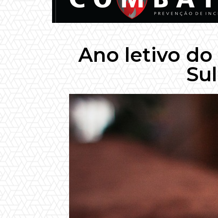
Ano letivo do
Sul