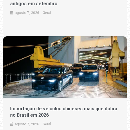
antigos em setembro
agosto 7, 2026
Geral
Importação de veículos chineses mais que dobra
no Brasil em 2026
agosto 7, 2026
Geral