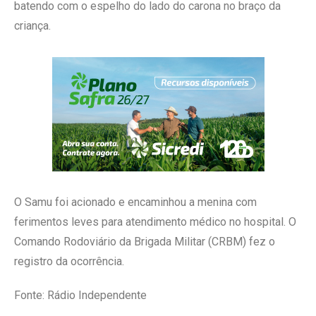
batendo com o espelho do lado do carona no braço da
criança.
O Samu foi acionado e encaminhou a menina com
ferimentos leves para atendimento médico no hospital. O
Comando Rodoviário da Brigada Militar (CRBM) fez o
registro da ocorrência.
Fonte: Rádio Independente