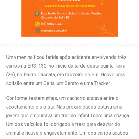
Uma menina ficou ferida após acidente envolvendo três
carros na ERS-130, no início da tarde desta quinta-feira
(26), no Bairro Cascata, em Cruzeiro do Sul. Houve uma
colisão entre um Celta, um Serato e uma Tracker.
Conforme testemunhas, um cachorro andava entre o
acostamento e a pista. Nas proximidades estava uma
jovem que empurrava um triciclo infantil com uma criança.
Um dos veículos foi obrigado a frear para desviar do
animal e houve o engavetamento. Um dos carros acabou