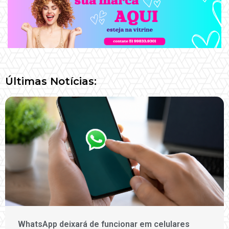
Últimas Notícias:
WhatsApp deixará de funcionar em celulares