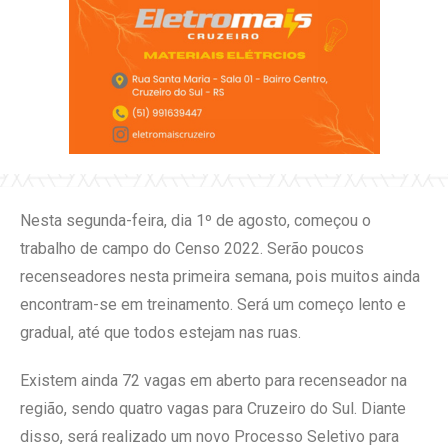
Nesta segunda-feira, dia 1º de agosto, começou o
trabalho de campo do Censo 2022. Serão poucos
recenseadores nesta primeira semana, pois muitos ainda
encontram-se em treinamento. Será um começo lento e
gradual, até que todos estejam nas ruas.
Existem ainda 72 vagas em aberto para recenseador na
região, sendo quatro vagas para Cruzeiro do Sul. Diante
disso, será realizado um novo Processo Seletivo para