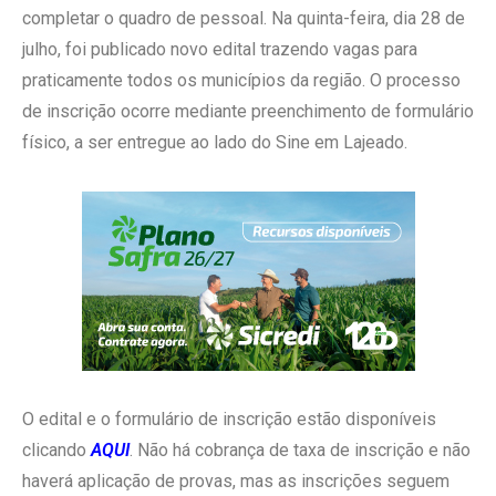
completar o quadro de pessoal. Na quinta-feira, dia 28 de
julho, foi publicado novo edital trazendo vagas para
praticamente todos os municípios da região. O processo
de inscrição ocorre mediante preenchimento de formulário
físico, a ser entregue ao lado do Sine em Lajeado.
O edital e o formulário de inscrição estão disponíveis
clicando
AQUI
. Não há cobrança de taxa de inscrição e não
haverá aplicação de provas, mas as inscrições seguem