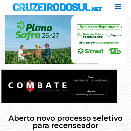
Aberto novo processo seletivo
para recenseador