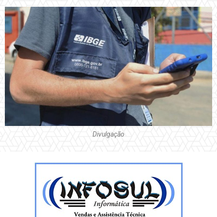
Divulgação