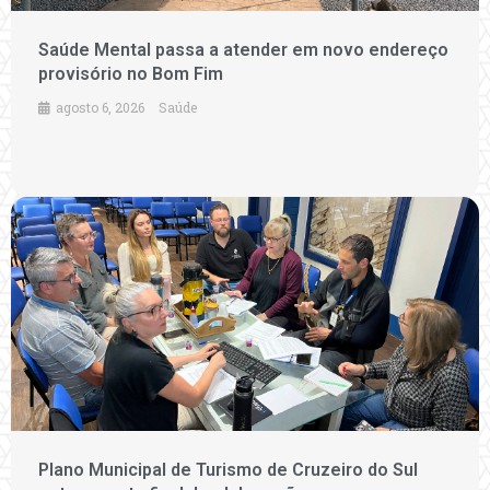
Saúde Mental passa a atender em novo endereço
provisório no Bom Fim
agosto 6, 2026
Saúde
Plano Municipal de Turismo de Cruzeiro do Sul