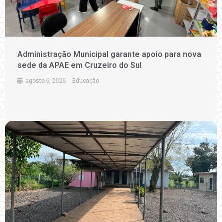
Administração Municipal garante apoio para nova
sede da APAE em Cruzeiro do Sul
agosto 6, 2026
Educação