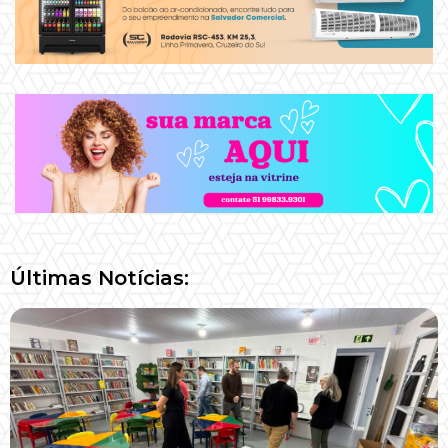
Últimas Notícias: