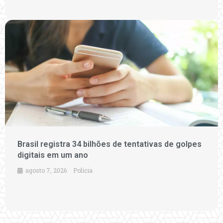
Brasil registra 34 bilhões de tentativas de golpes
digitais em um ano
agosto 7, 2026
Polícia