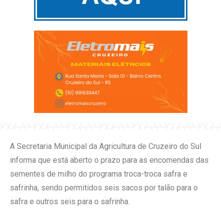
A Secretaria Municipal da Agricultura de Cruzeiro do Sul
informa que está aberto o prazo para as encomendas das
sementes de milho do programa troca-troca safra e
safrinha, sendo permitidos seis sacos por talão para o
safra e outros seis para o safrinha.