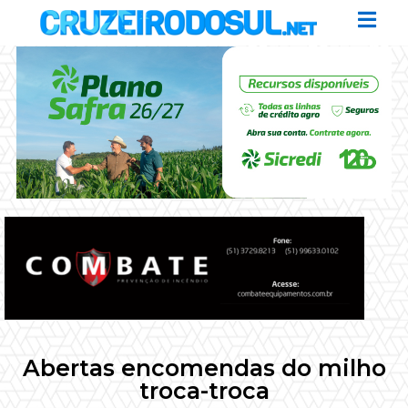
Abertas encomendas do milho
troca-troca