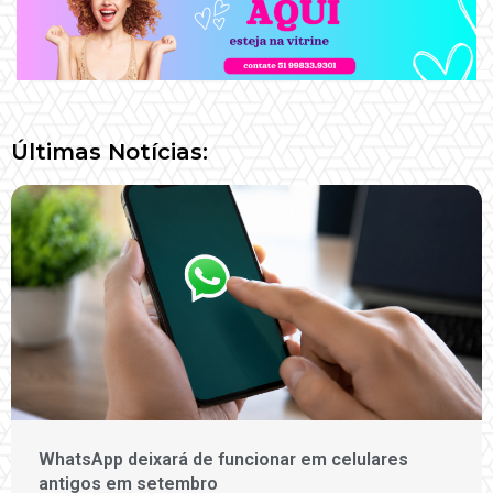
Últimas Notícias:
WhatsApp deixará de funcionar em celulares
antigos em setembro