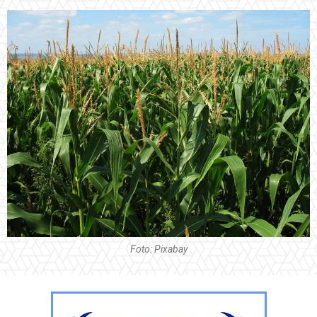
Foto: Pixabay