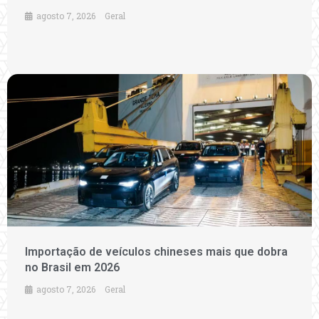
agosto 7, 2026
Geral
Importação de veículos chineses mais que dobra
no Brasil em 2026
agosto 7, 2026
Geral