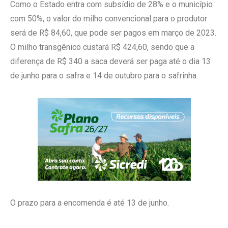
Como o Estado entra com subsídio de 28% e o município
com 50%, o valor do milho convencional para o produtor
será de R$ 84,60, que pode ser pagos em março de 2023.
O milho transgênico custará R$ 424,60, sendo que a
diferença de R$ 340 a saca deverá ser paga até o dia 13
de junho para o safra e 14 de outubro para o safrinha.
O prazo para a encomenda é até 13 de junho.