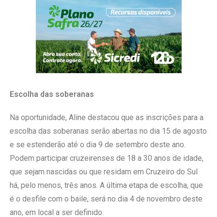
Escolha das soberanas
Na oportunidade, Aline destacou que as inscrições para a
escolha das soberanas serão abertas no dia 15 de agosto
e se estenderão até o dia 9 de setembro deste ano.
Podem participar cruzeirenses de 18 a 30 anos de idade,
que sejam nascidas ou que residam em Cruzeiro do Sul
há, pelo menos, três anos. A última etapa de escolha, que
é o desfile com o baile, será no dia 4 de novembro deste
ano, em local a ser definido.