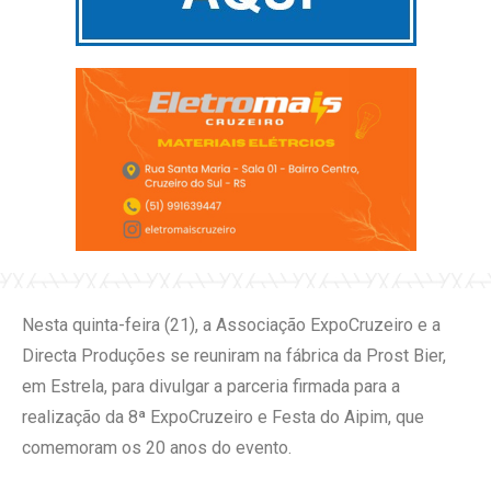
Nesta quinta-feira (21), a Associação ExpoCruzeiro e a
Directa Produções se reuniram na fábrica da Prost Bier,
em Estrela, para divulgar a parceria firmada para a
realização da 8ª ExpoCruzeiro e Festa do Aipim, que
comemoram os 20 anos do evento.