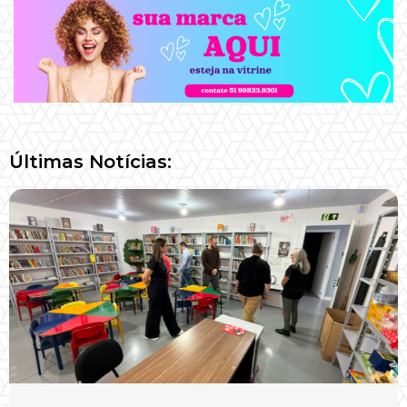
Últimas Notícias: