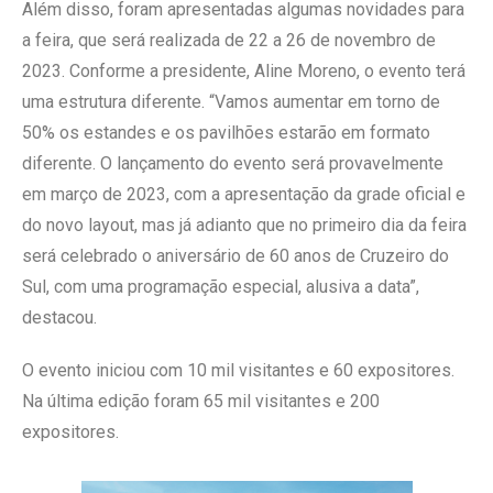
Além disso, foram apresentadas algumas novidades para
a feira, que será realizada de 22 a 26 de novembro de
2023. Conforme a presidente, Aline Moreno, o evento terá
uma estrutura diferente. “Vamos aumentar em torno de
50% os estandes e os pavilhões estarão em formato
diferente. O lançamento do evento será provavelmente
em março de 2023, com a apresentação da grade oficial e
do novo layout, mas já adianto que no primeiro dia da feira
será celebrado o aniversário de 60 anos de Cruzeiro do
Sul, com uma programação especial, alusiva a data”,
destacou.
O evento iniciou com 10 mil visitantes e 60 expositores.
Na última edição foram 65 mil visitantes e 200
expositores.