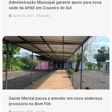
Administração Municipal garante apoio para nova
sede da APAE em Cruzeiro do Sul
agosto 6, 2026
Educação
Saúde Mental passa a atender em novo endereço
provisório no Bom Fim
agosto 6, 2026
Saúde