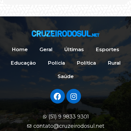
Home
Geral
Últimas
Esportes
Educação
Polícia
Política
Rural
Saúde
(51) 9 9833 9301
contato@cruzeirodosul.net