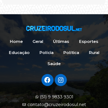
Home
Geral
Últimas
Esportes
Educação
Polícia
Política
Rural
Saúde
(51) 9 9833 9301
contato@cruzeirodosul.net