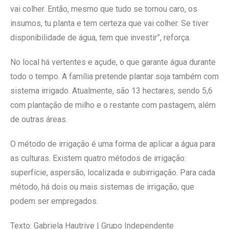
vai colher. Então, mesmo que tudo se tornou caro, os
insumos, tu planta e tem certeza que vai colher. Se tiver
disponibilidade de água, tem que investir”, reforça.
No local há vertentes e açude, o que garante água durante
todo o tempo. A família pretende plantar soja também com
sistema irrigado. Atualmente, são 13 hectares, sendo 5,6
com plantação de milho e o restante com pastagem, além
de outras áreas.
O método de irrigação é uma forma de aplicar a água para
as culturas. Existem quatro métodos de irrigação:
superfície, aspersão, localizada e subirrigação. Para cada
método, há dois ou mais sistemas de irrigação, que
podem ser empregados.
Texto: Gabriela Hautrive | Grupo Independente