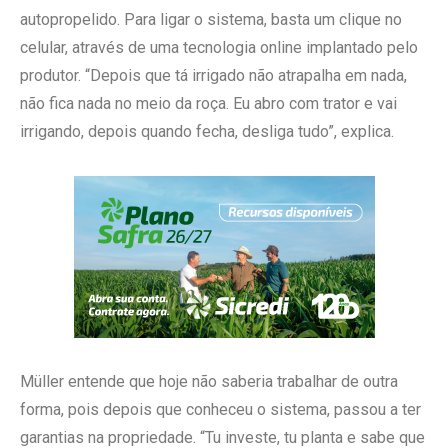
autopropelido. Para ligar o sistema, basta um clique no
celular, através de uma tecnologia online implantado pelo
produtor. “Depois que tá irrigado não atrapalha em nada,
não fica nada no meio da roça. Eu abro com trator e vai
irrigando, depois quando fecha, desliga tudo”, explica.
Müller entende que hoje não saberia trabalhar de outra
forma, pois depois que conheceu o sistema, passou a ter
garantias na propriedade. “Tu investe, tu planta e sabe que