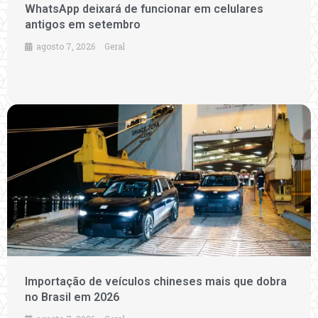
WhatsApp deixará de funcionar em celulares
antigos em setembro
agosto 7, 2026
Geral
Importação de veículos chineses mais que dobra
no Brasil em 2026