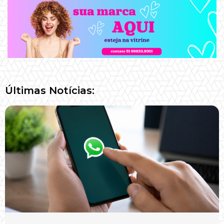
Últimas Notícias: