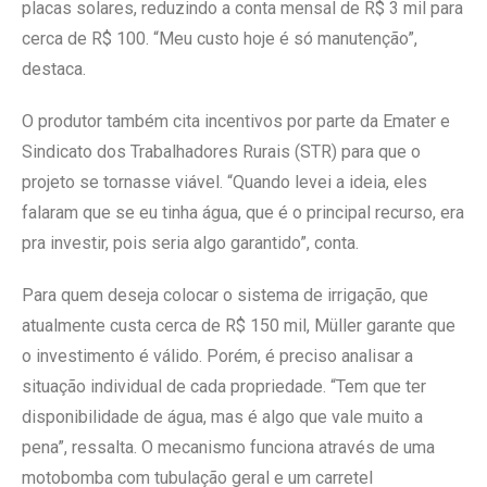
placas solares, reduzindo a conta mensal de R$ 3 mil para
cerca de R$ 100. “Meu custo hoje é só manutenção”,
destaca.
O produtor também cita incentivos por parte da Emater e
Sindicato dos Trabalhadores Rurais (STR) para que o
projeto se tornasse viável. “Quando levei a ideia, eles
falaram que se eu tinha água, que é o principal recurso, era
pra investir, pois seria algo garantido”, conta.
Para quem deseja colocar o sistema de irrigação, que
atualmente custa cerca de R$ 150 mil, Müller garante que
o investimento é válido. Porém, é preciso analisar a
situação individual de cada propriedade. “Tem que ter
disponibilidade de água, mas é algo que vale muito a
pena”, ressalta. O mecanismo funciona através de uma
motobomba com tubulação geral e um carretel