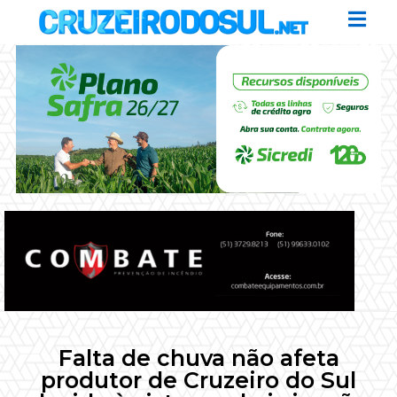
Falta de chuva não afeta
produtor de Cruzeiro do Sul