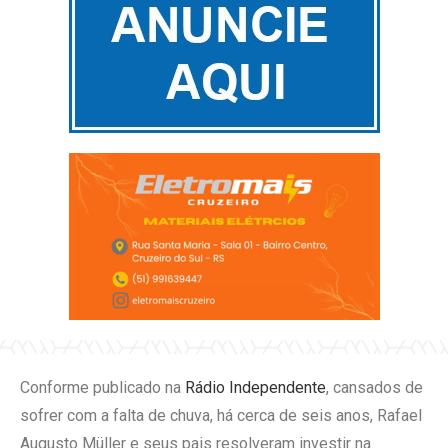
Conforme publicado na
Rádio Independente
, cansados de
sofrer com a falta de chuva, há cerca de seis anos, Rafael
Augusto Müller e seus pais resolveram investir na