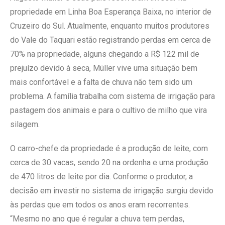
propriedade em Linha Boa Esperança Baixa, no interior de
Cruzeiro do Sul. Atualmente, enquanto muitos produtores
do Vale do Taquari estão registrando perdas em cerca de
70% na propriedade, alguns chegando a R$ 122 mil de
prejuízo devido à seca, Müller vive uma situação bem
mais confortável e a falta de chuva não tem sido um
problema. A família trabalha com sistema de irrigação para
pastagem dos animais e para o cultivo de milho que vira
silagem.
O carro-chefe da propriedade é a produção de leite, com
cerca de 30 vacas, sendo 20 na ordenha e uma produção
de 470 litros de leite por dia. Conforme o produtor, a
decisão em investir no sistema de irrigação surgiu devido
às perdas que em todos os anos eram recorrentes.
“Mesmo no ano que é regular a chuva tem perdas,