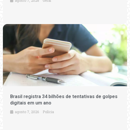
agosto 7, 2026
Geral
Brasil registra 34 bilhões de tentativas de golpes
digitais em um ano
agosto 7, 2026
Polícia